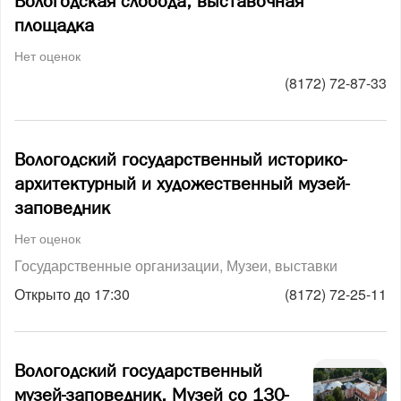
Вологодская слобода, выставочная
площадка
Нет оценок
(8172) 72-87-33
Вологодский государственный историко-
архитектурный и художественный музей-
заповедник
Нет оценок
Государственные организации
Музеи, выставки
Открыто до 17:30
(8172) 72-25-11
Вологодский государственный
музей-заповедник, Музей со 130-