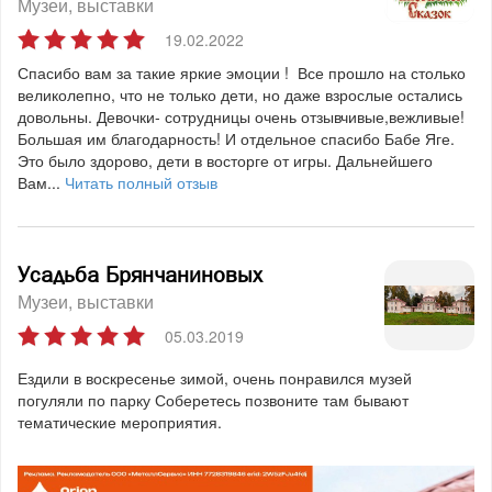
Музеи, выставки
19.02.2022
Спасибо вам за такие яркие эмоции ! Все прошло на столько
великолепно, что не только дети, но даже взрослые остались
довольны. Девочки- сотрудницы очень отзывчивые,вежливые!
Большая им благодарность! И отдельное спасибо Бабе Яге.
Это было здорово, дети в восторге от игры. Дальнейшего
Вам...
Читать полный отзыв
Усадьба Брянчаниновых
Музеи, выставки
05.03.2019
Ездили в воскресенье зимой, очень понравился музей
погуляли по парку Соберетесь позвоните там бывают
тематические мероприятия.