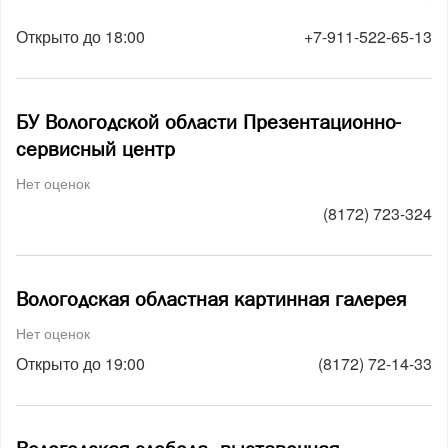
Открыто до 18:00
+7-911-522-65-13
БУ Вологодской области Презентационно-
сервисный центр
Нет оценок
(8172) 723-324
Вологодская областная картинная галерея
Нет оценок
Открыто до 19:00
(8172) 72-14-33