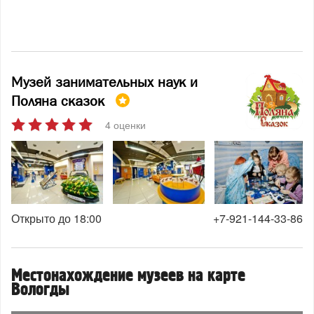
Музей занимательных наук и
Поляна сказок
4 оценки
Открыто до 18:00
+7-921-144-33-86
Местонахождение музеев на карте
Вологды