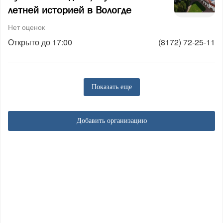
летней историей в Вологде
Нет оценок
Открыто до 17:00
(8172) 72-25-11
Показать еще
Добавить организацию