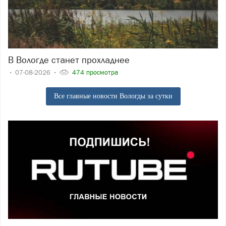
В Вологде станет прохладнее
07-08-2026
474 просмотра
Все главные новости Вологды за сутки