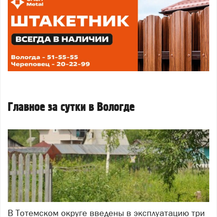
Главное за сутки в Вологде
В Тотемском округе введены в эксплуатацию три