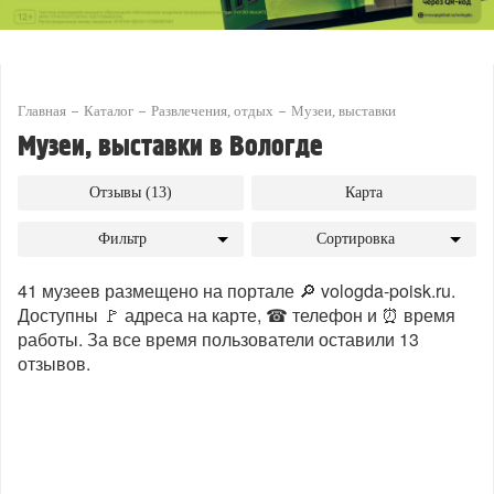
Главная
Каталог
Развлечения, отдых
Музеи, выставки
Музеи, выставки в Вологде
Отзывы (13)
Карта
Фильтр
Сортировка
41 музеев размещено на портале 🔎 vologda-poisk.ru.
Доступны 🚩 адреса на карте, ☎ телефон и ⏰ время
работы. За все время пользователи оставили 13
отзывов.