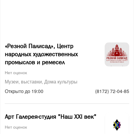
«Резной Палисад», Центр
народных художественных
промыслов и ремесел
Нет оценок
Музеи, выставки
Дома культуры
Открыто до 19:00
(8172) 72-04-85
Арт Галерея-студия "Наш XXI век"
Нет оценок