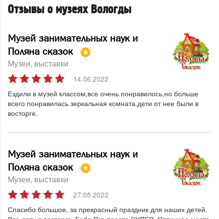
Отзывы о музеях Вологды
Музей занимательных наук и
Поляна сказок
Музеи, выставки
14.06.2022
Ездили в музей классом,все очень понравилось,но больше
всего понравилась зеркальная комната.дети от нее были в
восторге.
Музей занимательных наук и
Поляна сказок
Музеи, выставки
27.05.2022
Спасибо большое, за прекрасный праздник для наших детей.