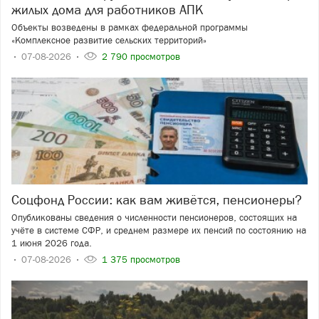
жилых дома для работников АПК
Объекты возведены в рамках федеральной программы
«Комплексное развитие сельских территорий»
07-08-2026
2 790 просмотров
Соцфонд России: как вам живётся, пенсионеры?
Опубликованы сведения о численности пенсионеров, состоящих на
учёте в системе СФР, и среднем размере их пенсий по состоянию на
1 июня 2026 года.
07-08-2026
1 375 просмотров