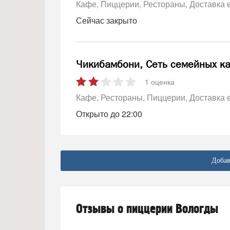
Кафе
Пиццерии
Рестораны
Доставка 
Сейчас закрыто
Чикибамбони, Сеть семейных к
1 оценка
Кафе
Рестораны
Пиццерии
Доставка 
Открыто до 22:00
Добав
Отзывы о пиццерии Вологды