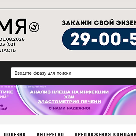
ПОЛЕЗНО
ИНТЕРЕСНО
ПРЕДЛОЖЕНИЯ КОМПАН