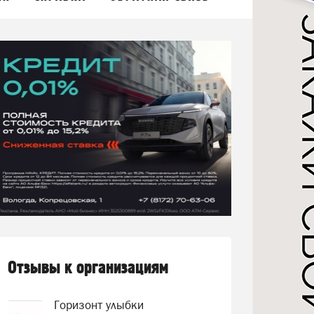
Отзывы к организациям
Горизонт улыбки