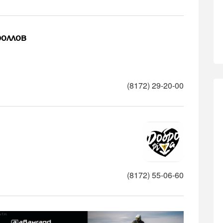
роллов
(8172) 29-20-00
(8172) 55-06-60