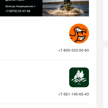
+7-800-333-00-60
+7-921-145-65-43