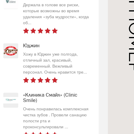
Держала в голове все риски,
которые возможны во время
удаления «зуба мудрости», когда
об...
Юджин
Хожу в Юджин уже полгода,
отличный зал, красивый,
современный. Вежливый
персонал. Очень нравится тре...
«Клиника Смайл» (Clinic
Smile)
Очень понравилась комплексная
чистка зубов . Провели санацию
полости рта и
проконсультировали ...