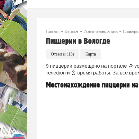
Главная
Каталог
Развлечения, отдых
Пиццери
Пиццерии в Вологде
Отзывы (13)
Карта
9 пиццерии размещено на портале 🔎 vo
телефон и ⏰ время работы. За все вре
Местонахождение пиццерии на