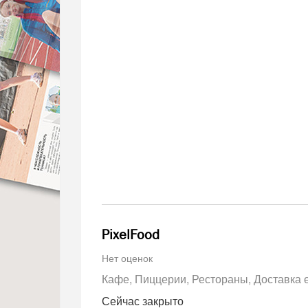
PixelFood
Нет оценок
Кафе
Пиццерии
Рестораны
Доставка 
Сейчас закрыто