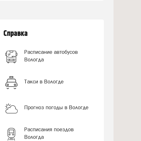
Справка
Расписание автобусов
Вологда
Такси в Вологде
Прогноз погоды в Вологде
Расписания поездов
Вологда