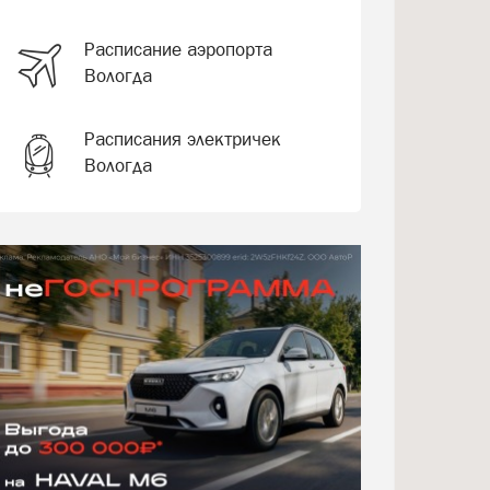
Расписание аэропорта
Вологда
Расписания электричек
Вологда