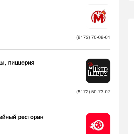
(8172) 70-08-01
ды, пиццерия
(8172) 50-73-07
ейный ресторан