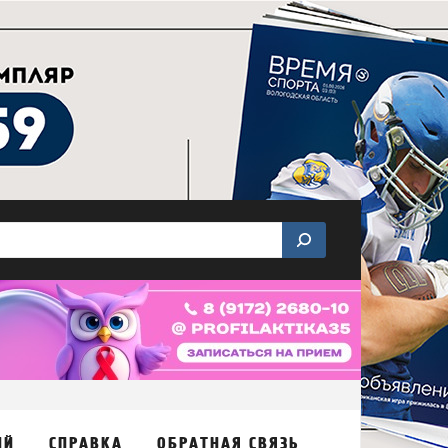
ИЙ
СПРАВКА
ОБРАТНАЯ СВЯЗЬ