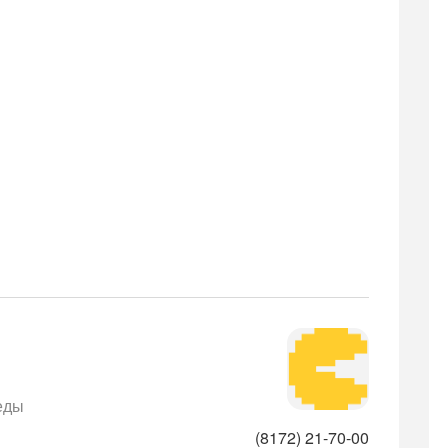
еды
(8172) 21-70-00