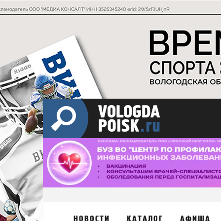
НОВОСТИ
КАТАЛОГ
АФИША