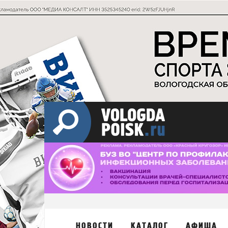
НОВОСТИ
КАТАЛОГ
АФИША