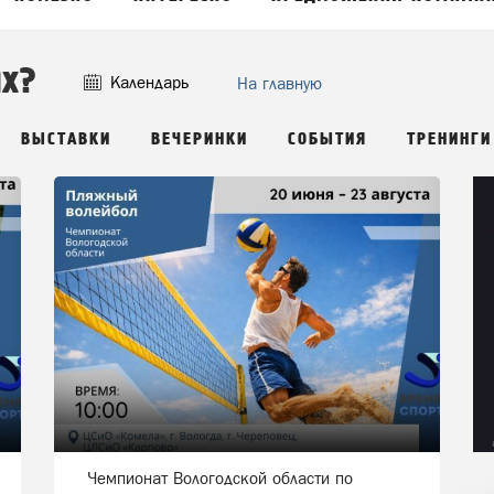
ых?
Календарь
На главную
ВЫСТАВКИ
ВЕЧЕРИНКИ
СОБЫТИЯ
ТРЕНИНГИ
Чемпионат Вологодской области по