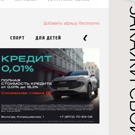
Добавить афишу бесплатно
\
СПОРТ
ДЛЯ ДЕТЕЙ
ВСЕ СОБЫТИЯ