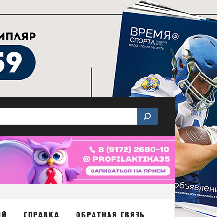
ИЙ
СПРАВКА
ОБРАТНАЯ СВЯЗЬ