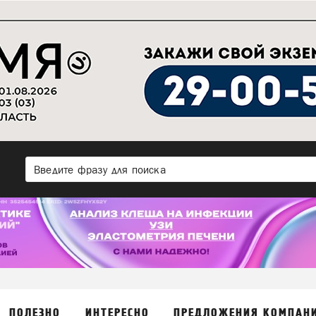
ПОЛЕЗНО
ИНТЕРЕСНО
ПРЕДЛОЖЕНИЯ КОМПАН