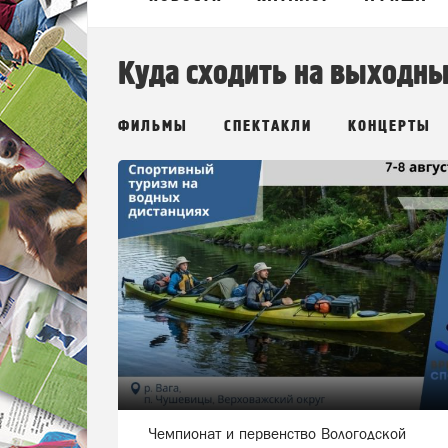
Куда сходить на выходн
ФИЛЬМЫ
СПЕКТАКЛИ
КОНЦЕРТЫ
Чемпионат и первенство Вологодской