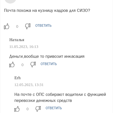
Почта похожа на кузницу кадров для СИЗО?
ОТВЕТИТЬ
Наталья
11.05.2023, 16:13
Деньги,вообще то привозит инкасация
ОТВЕТИТЬ
Erh
12.05.2023, 13:31
На почте с ОПС собирают водители с функцией
перевозки денежных средств
ОТВЕТИТЬ