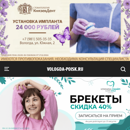
VOLOGDA-POISK.RU