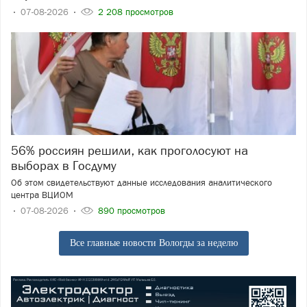
07-08-2026
2 208 просмотров
56% россиян решили, как проголосуют на
выборах в Госдуму
Об этом свидетельствуют данные исследования аналитического
центра ВЦИОМ
07-08-2026
890 просмотров
Все главные новости Вологды за неделю