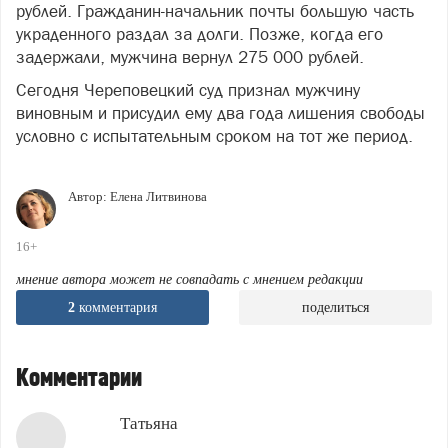
рублей. Гражданин-начальник почты большую часть
украденного раздал за долги. Позже, когда его
задержали, мужчина вернул 275 000 рублей.
Сегодня Череповецкий суд признал мужчину
виновным и присудил ему два года лишения свободы
условно с испытательным сроком на тот же период.
Автор:
Елена Литвинова
16+
мнение автора может не совпадать с мнением редакции
2
комментария
поделиться
Комментарии
Татьяна