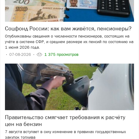
Соцфонд России: как вам живётся, пенсионеры?
Опубликованы сведения о численности пенсионеров, состоящих на
учёте в системе СФР, и среднем размере их пенсий по состоянию на
1 июня 2026 года.
07-08-2026
1 375 просмотров
Правительство смягчает требования к расчёту
цен на бензин
7 августа вступает в силу изменение в правилах государственных
закупок топлива