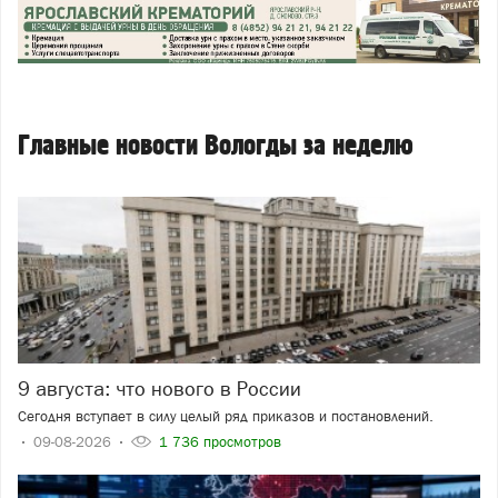
Главные новости Вологды за неделю
9 августа: что нового в России
Сегодня вступает в силу целый ряд приказов и постановлений.
09-08-2026
1 736 просмотров