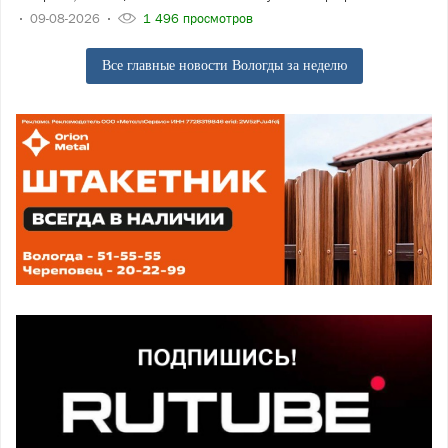
09-08-2026
1 496 просмотров
Все главные новости Вологды за неделю