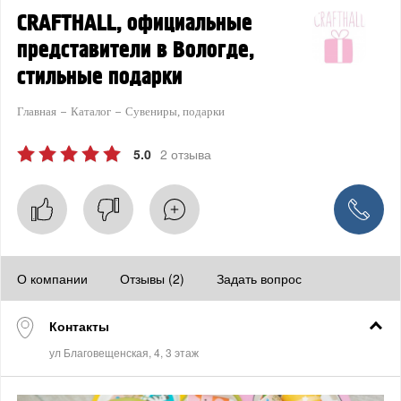
CRAFTHALL, официальные
представители в Вологде,
стильные подарки
Главная
Каталог
Сувениры, подарки
5.0
2 отзыва
О компании
Отзывы (2)
Задать вопрос
Контакты