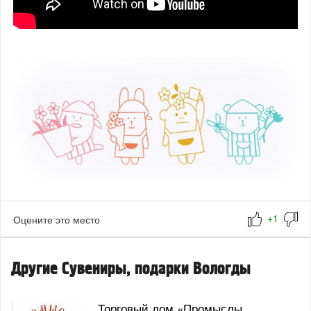
Оцените это место
Другие Сувениры, подарки Вологды
Торговый дом «Промыслы