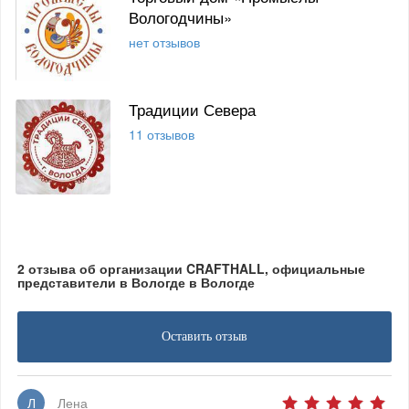
Вологодчины»
нет отзывов
Традиции Севера
11 отзывов
2 отзыва об организации CRAFTHALL, официальные
представители в Вологде в Вологде
Оставить отзыв
Л
Лена