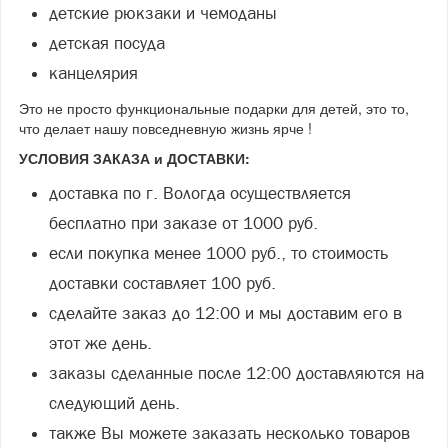
детские рюкзаки и чемоданы
детская посуда
канцелярия
Это не просто функциональные подарки для детей, это то,
что делает нашу повседневную жизнь ярче !
УСЛОВИЯ ЗАКАЗА и ДОСТАВКИ:
доставка по г. Вологда осуществляется
бесплатно при заказе от 1000 руб.
если покупка менее 1000 руб., то стоимость
доставки составляет 100 руб.
сделайте заказ до 12:00 и мы доставим его в
этот же день.
заказы сделанные после 12:00 доставляются на
следующий день.
также Вы можете заказать несколько товаров