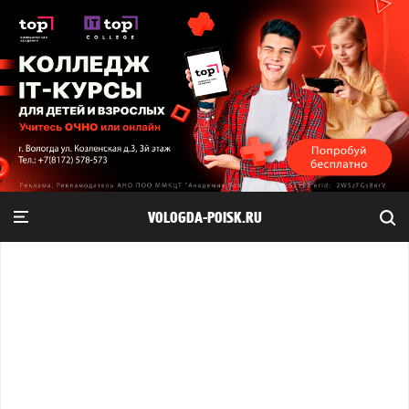
VOLOGDA-POISK.RU