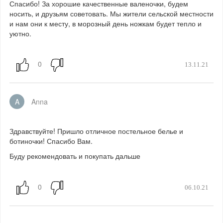
Спасибо! За хорошие качественные валеночки, будем
носить, и друзьям советовать. Мы жители сельской местности
и нам они к месту, в морозный день ножкам будет тепло и
уютно.
13.11.21
A
Anna
Здравствуйте! Пришло отличное постельное белье и
ботиночки! Спасибо Вам.
Буду рекомендовать и покупать дальше
06.10.21