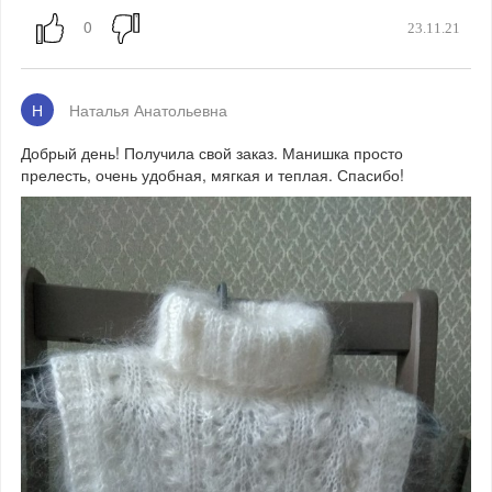
23.11.21
Н
Наталья Анатольевна
Добрый день! Получила свой заказ. Манишка просто
прелесть, очень удобная, мягкая и теплая. Спасибо!