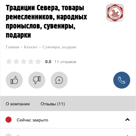
Традиции Севера, товары
ремесленников, народных
промыслов, сувениры,
подарки
Главная
Каталог
Сувениры, подарки
0.0
11 отзывов
О компании
Отзывы (11)
Сейчас закрыто