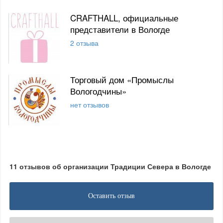
CRAFTHALL, официальные
представители в Вологде
2 отзыва
Торговый дом «Промыслы
Вологодчины»
нет отзывов
11 отзывов об организации Традиции Севера в Вологде
Оставить отзыв