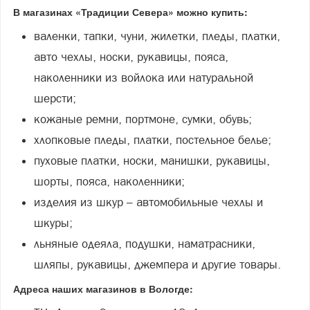
В магазинах «Традиции Севера» можно купить:
валенки, тапки, чуни, жилетки, пледы, платки,
авто чехлы, носки, рукавицы, пояса,
наколенники из войлока или натуральной
шерсти;
кожаные ремни, портмоне, сумки, обувь;
хлопковые пледы, платки, постельное белье;
пуховые платки, носки, манишки, рукавицы,
шорты, пояса, наколенники;
изделия из шкур – автомобильные чехлы и
шкуры;
льняные одеяла, подушки, наматрасники,
шляпы, рукавицы, джемпера и другие товары.
Адреса наших магазинов в Вологде: