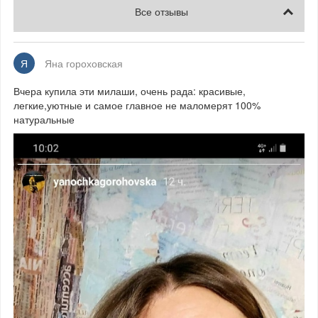
Все отзывы
Я
Яна гороховская
Вчера купила эти милаши, очень рада: красивые,
легкие,уютные и самое главное не маломерят 100%
натуральные