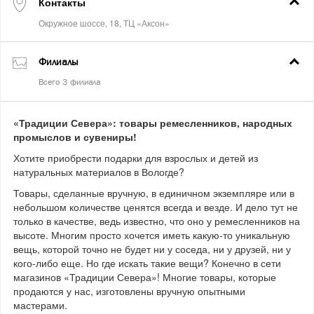
Контакты
Филиалы
«Традиции Севера»: товары ремесленников, народных
промыслов и сувениры!
Хотите приобрести подарки для взрослых и детей из
натуральных материалов в Вологде?
Товары, сделанные вручную, в единичном экземпляре или в
небольшом количестве ценятся всегда и везде. И дело тут не
только в качестве, ведь известно, что оно у ремесленников на
высоте. Многим просто хочется иметь какую-то уникальную
вещь, которой точно не будет ни у соседа, ни у друзей, ни у
кого-либо еще. Но где искать такие вещи? Конечно в сети
магазинов «Традиции Севера»! Многие товары, которые
продаются у нас, изготовлены вручную опытными
мастерами.