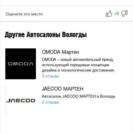
Оцените это место
Другие Автосалоны Вологды
OMODA Мартен
OMODA – новый автомобильный бренд,
использующий передовые концепции
дизайна и технологические достижения.
3 отзыва
JAECOO МАРТЕН
Автосалон JAECOO МАРТЕН в Вологде.
2 отзыва