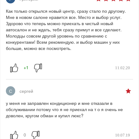
Как только открылся новый центр, сразу стало по другому.
Мне в новом салоне нравится все. Место и выбор услуг.
Здорово что теперь можно приехать в чистый новый
автосалон и не ждать, тебя сразу примут и все сделают.
Молодцы совсем другой уровень по сравнению с
конкурентами! Всем рекомендую. и выбор машин у них
больше, можно все посмотреть.
11.02.20
С
сергей
у меня не заправлен кондиционер и мне отказали в
обслуживании потому что я не приехал на т о я очень не
доволен, кругом обман и купил люкс?
10.07.19