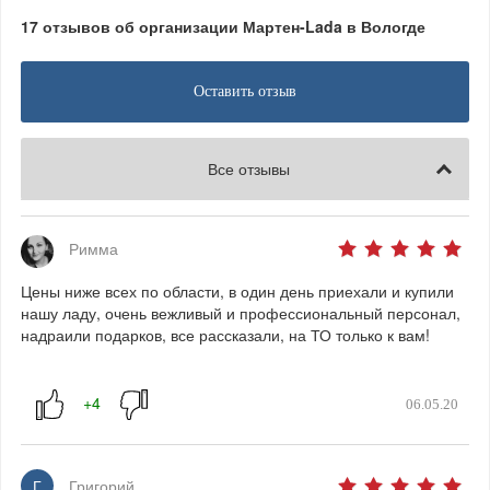
17 отзывов об организации Мартен-Lada в Вологде
Оставить отзыв
Все отзывы
Римма
Цены ниже всех по области, в один день приехали и купили
нашу ладу, очень вежливый и профессиональный персонал,
надраили подарков, все рассказали, на ТО только к вам!
06.05.20
Г
Григорий