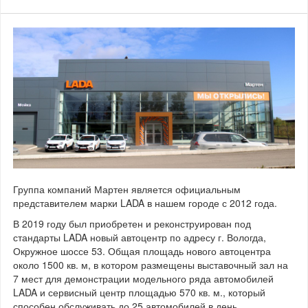
Группа компаний Мартен является официальным
представителем марки LADA в нашем городе с 2012 года.
В 2019 году был приобретен и реконструирован под
стандарты LADA новый автоцентр по адресу г. Вологда,
Окружное шоссе 53. Общая площадь нового автоцентра
около 1500 кв. м, в котором размещены выставочный зал на
7 мест для демонстрации модельного ряда автомобилей
LADA и сервисный центр площадью 570 кв. м., который
способен обслуживать до 25 автомобилей в день.