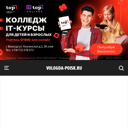
VOLOGDA-POISK.RU