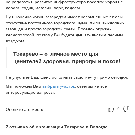
не радовать и развитая инфраструктура поселка: хорошие
дороги, садик, магазин, парк, водоем.
Ну и конечно жизнь загородом имеет несомненные плюсы -
отсутствие постоянного городского шума, пыли, выхлопных
газов, да и просто городской суеты. Поселок окружен
леснополосой, поэтому Вы будете дышать чистым лесным
воздухом.
Токарево – отличное место для
ценителей здоровья, природы и покоя!
Не упустите Ваш шанс исполнить свою мечту прямо сегодня.
Мы поможем Вам
выбрать участок
, ответим на все
интересующие вопросы.
Оцените это место
7 отзывов об организации Токарево в Вологде