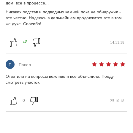
дом, все в процессе...
Никаких подстав и подводных камней пока не обнаружил -
все честно. Надеюсь в дальнейшем продолжится все в том
же духе. Спасибо!
14.11.18
П
Павел
Ответили на вопросы вежливо и все объяснили. Поеду
смотреть участок.
25.10.18