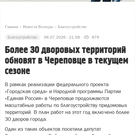
Главная
Новости Вологды
Благоустройство
Благоустройство
06.07.2026 - 21:58
879
Более 30 дворовых территорий
обновят в Череповце в текущем
сезоне
В рамках реализации федерального проекта
«Городская среда» и Народной программы Партии
«Единая Россия» в Череповце продолжаются
масштабные работы по благоустройству придомовых
территорий. В план работ на этот год включено более
30 дворов города.
Один из таких объектов посетили депутат