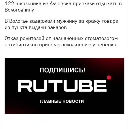
122 школьника из Алчевска приехали отдыхать в
Вологодчину
В Вологде задержали мужчину за кражу товара
из пункта выдачи заказов
Отказ родителей от назначенных стоматологом
антибиотиков привёл к осложнению у ребёнка