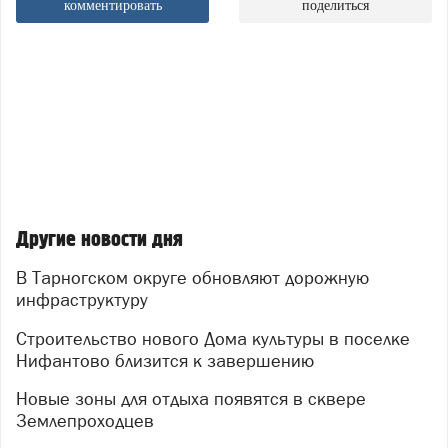
комментировать
поделиться
Другие новости дня
В Тарногском округе обновляют дорожную
инфраструктуру
Строительство нового Дома культуры в поселке
Нифантово близится к завершению
Новые зоны для отдыха появятся в сквере
Землепроходцев