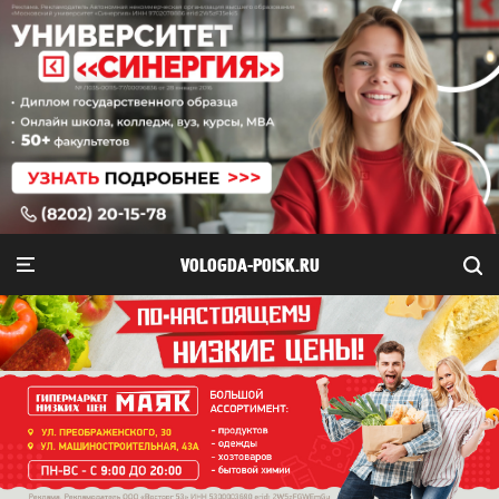
VOLOGDA-POISK.RU