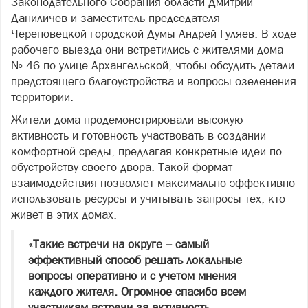
Законодательного Собрания области Дмитрий
Даниличев и заместитель председателя
Череповецкой городской Думы Андрей Гуляев. В ходе
рабочего выезда они встретились с жителями дома
№ 46 по улице Архангельской, чтобы обсудить детали
предстоящего благоустройства и вопросы озеленения
территории.
Жители дома продемонстрировали высокую
активность и готовность участвовать в создании
комфортной среды, предлагая конкретные идеи по
обустройству своего двора. Такой формат
взаимодействия позволяет максимально эффективно
использовать ресурсы и учитывать запросы тех, кто
живет в этих домах.
«Такие встречи на округе – самый
эффективный способ решать локальные
вопросы оперативно и с учетом мнения
каждого жителя. Огромное спасибо всем
участникам встречи за активность,