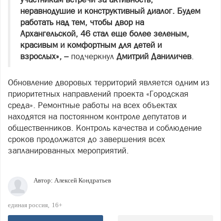
неравнодушие и конструктивный диалог. Будем
работать над тем, чтобы двор на
Архангельской, 46 стал еще более зеленым,
красивым и комфортным для детей и
взрослых», –
подчеркнул
Дмитрий Даниличев
.
Обновление дворовых территорий является одним из
приоритетных направлений проекта «Городская
среда». Ремонтные работы на всех объектах
находятся на постоянном контроле депутатов и
общественников. Контроль качества и соблюдение
сроков продолжатся до завершения всех
запланированных мероприятий.
Автор:
Алексей Кондратьев
единая россия
16+