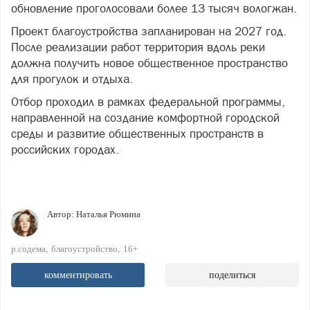
обновление проголосовали более 13 тысяч вологжан.
Проект благоустройства запланирован на 2027 год.
После реализации работ территория вдоль реки
должна получить новое общественное пространство
для прогулок и отдыха.
Отбор проходил в рамках федеральной программы,
направленной на создание комфортной городской
среды и развитие общественных пространств в
российских городах.
Автор:
Наталья Рюмина
р.содема
благоустройство
16+
комментировать
поделиться