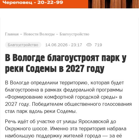
Главная
Новости Вологды
Благоустройство
Благоустройство
14.06.2026 - 23:17
719
В Вологде благоустроят парк у
реки Содемы в 2027 году
В Вологде определили территорию, которая будет
благоустроена в рамках федеральной программы
«Формирование комфортной городской среды» в
2027 году. Победителем общественного голосования
стал парк вдоль реки Содемы.
Речь идёт об участке от улицы Ярославской до
Окружного шоссе. Именно эта территория набрала
наибольшую поддержку жителей города — за её