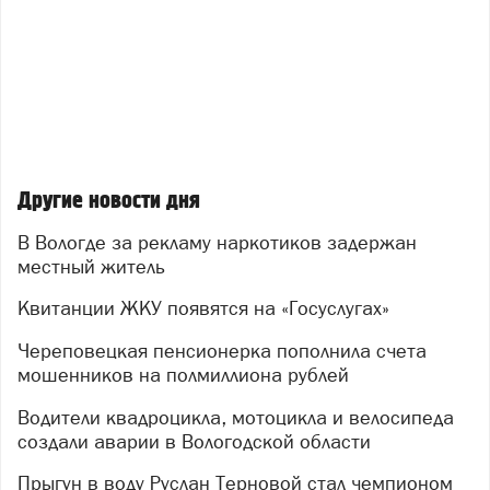
Другие новости дня
В Вологде за рекламу наркотиков задержан
местный житель
Квитанции ЖКУ появятся на «Госуслугах»
Череповецкая пенсионерка пополнила счета
мошенников на полмиллиона рублей
Водители квадроцикла, мотоцикла и велосипеда
создали аварии в Вологодской области
Прыгун в воду Руслан Терновой стал чемпионом