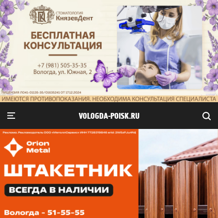
VOLOGDA-POISK.RU