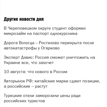
Другие новости дня
В Череповецком округе студент оформил
микрозайм на паспорт однокурсника
Дорога Вологда – Ростилово перекрыта после
автокатастрофы у Огарково
Эксперт Дэвис: Россия сможет уничтожить на
Украине все, что захочет
10 августа: что нового в России
Авторынок РФ: китайские марки сдают позиции,
а российские – растут
Турецкие отели заморозили цены ради
российских туристов