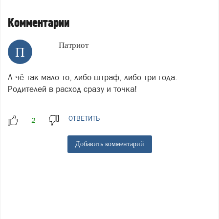
Комментарии
Патриот
П
А чё так мало то, либо штраф, либо три года.
Родителей в расход сразу и точка!
ОТВЕТИТЬ
Добавить комментарий