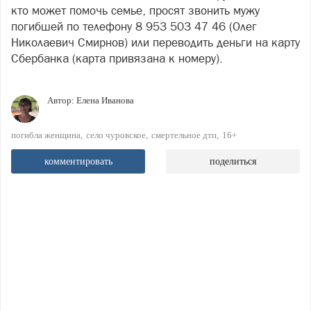
кто может помочь семье, просят звонить мужу
погибшей по телефону 8 953 503 47 46 (Олег
Николаевич Смирнов) или переводить деньги на карту
Сбербанка (карта привязана к номеру).
Автор:
Елена Иванова
погибла женщина
село чуровское
смертельное дтп
16+
комментировать
поделиться