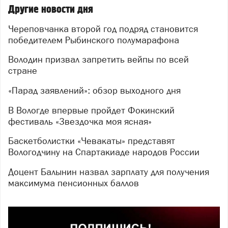
Другие новости дня
Череповчанка второй год подряд становится
победителем Рыбинского полумарафона
Володин призвал запретить вейпы по всей
стране
«Парад заявлений»: обзор выходного дня
В Вологде впервые пройдет Фокинский
фестиваль «Звездочка моя ясная»
Баскетболистки «Чевакаты» представят
Вологодчину на Спартакиаде народов России
Доцент Балынин назвал зарплату для получения
максимума пенсионных баллов