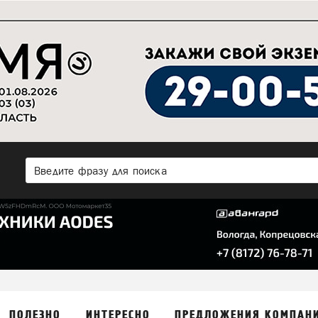
ПОЛЕЗНО
ИНТЕРЕСНО
ПРЕДЛОЖЕНИЯ КОМПАН