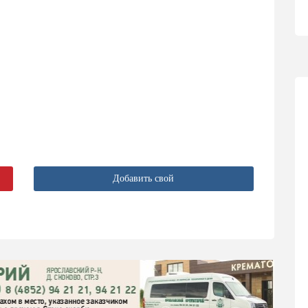
Добавить свой