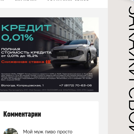
Комментарии
Мой муж пиво просто