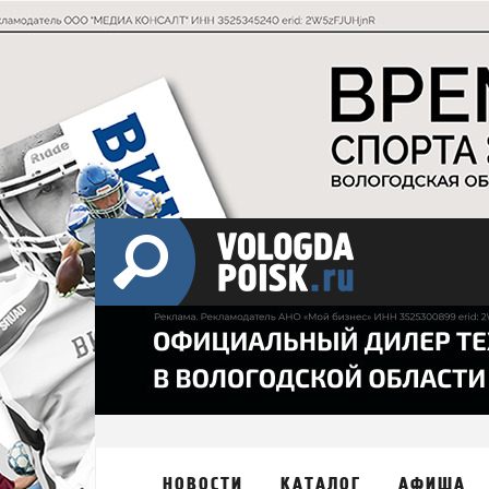
НОВОСТИ
КАТАЛОГ
АФИША