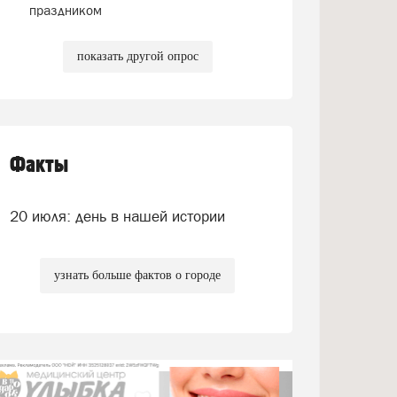
праздником
показать другой опрос
Факты
20 июля: день в нашей истории
узнать больше фактов о городе