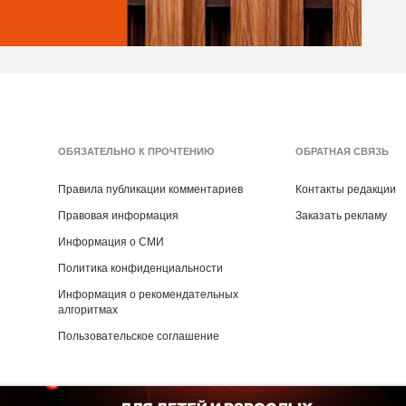
ОБЯЗАТЕЛЬНО К ПРОЧТЕНИЮ
ОБРАТНАЯ СВЯЗЬ
Правила публикации комментариев
Контакты редакции
Правовая информация
Заказать рекламу
Информация о СМИ
Политика конфиденциальности
Информация о рекомендательных
алгоритмах
Пользовательское соглашение