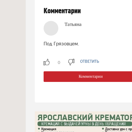
Комментарии
Татьяна
Под Грязовцем.
ОТВЕТИТЬ
Комментарии