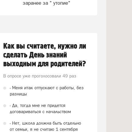
заранее за " утопие"
Как вы считаете, нужно ли
сделать День знаний
выходным для родителей?
В опросе уже проголосовали
49 раз
- Меня итак отпускают с работы, без
разницы
- Да, тогда мне не придется
договариваться с начальством
- Нет, школа должна быть отдельно
от семьи, я не считаю 1 сентября