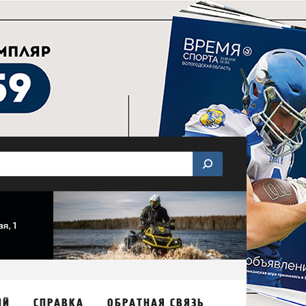
ИЙ
СПРАВКА
ОБРАТНАЯ СВЯЗЬ