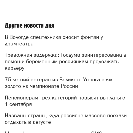
Другие новости дня
В Вологде спецтехника сносит фонтан у
драмтеатра
Тревожная задержка: Госдума заинтересована в
помощи беременным россиянкам продолжать
карьеру
75-летний ветеран из Великого Устюга взял
золото на чемпионате России
Пенсионерам трех категорий повысят выплаты с
1 сентября
Названы страны, куда россияне массово поехали
отдыхать в августе