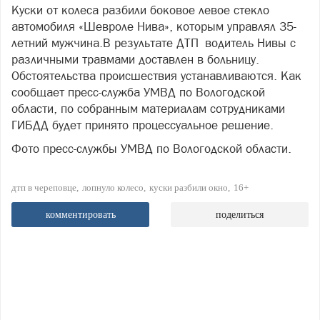
Куски от колеса разбили боковое левое стекло
автомобиля «Шевроле Нива», которым управлял 35-
летний мужчина.В результате ДТП водитель Нивы с
различными травмами доставлен в больницу.
Обстоятельства происшествия устанавливаются. Как
сообщает пресс-служба УМВД по Вологодской
области, по собранным материалам сотрудниками
ГИБДД будет принято процессуальное решение.
Фото пресс-службы УМВД по Вологодской области.
дтп в череповце
лопнуло колесо
куски разбили окно
16+
комментировать
поделиться