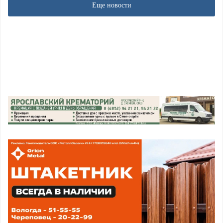
Еще новости