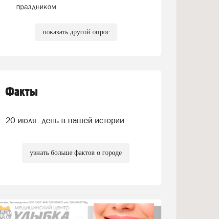
праздником
показать другой опрос
Факты
20 июля: день в нашей истории
узнать больше фактов о городе