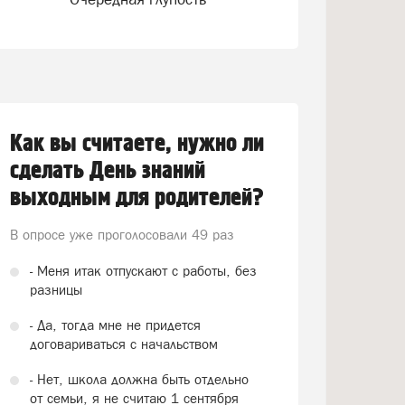
Как вы считаете, нужно ли
сделать День знаний
выходным для родителей?
В опросе уже проголосовали
49 раз
- Меня итак отпускают с работы, без
разницы
- Да, тогда мне не придется
договариваться с начальством
- Нет, школа должна быть отдельно
от семьи, я не считаю 1 сентября