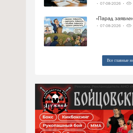
07-08-2026
«Парад заявл
07-08-2026
Все главные н