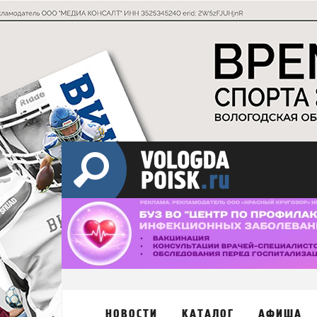
НОВОСТИ
КАТАЛОГ
АФИША