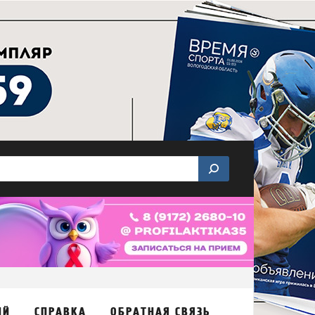
ИЙ
СПРАВКА
ОБРАТНАЯ СВЯЗЬ