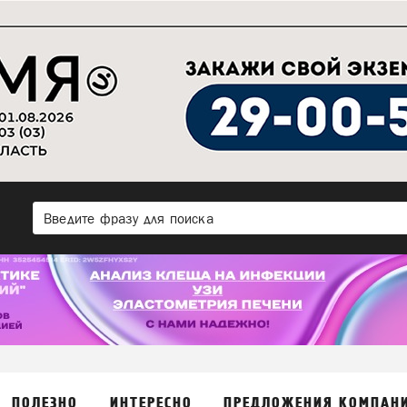
ПОЛЕЗНО
ИНТЕРЕСНО
ПРЕДЛОЖЕНИЯ КОМПАН