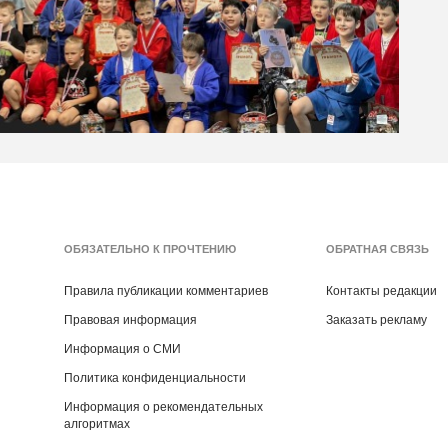
ОБЯЗАТЕЛЬНО К ПРОЧТЕНИЮ
ОБРАТНАЯ СВЯЗЬ
Правила публикации комментариев
Контакты редакции
Правовая информация
Заказать рекламу
Информация о СМИ
Политика конфиденциальности
Информация о рекомендательных
алгоритмах