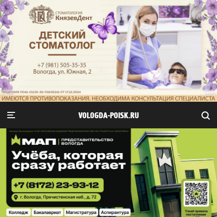
VOLOGDA-POISK.RU