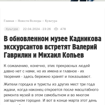
Главная
Новости Вологды
Культура
Культура
22.04.2024 - 23:26
478
В обновленном музее Кадникова
экскурсантов встретят Валерий
Гаврилин и Михаил Копьев
К сожалению, конечно, этих прекрасных людей
давно нет с нами, но их имена и главное - их
творения - здесь бережно хранят и показывают.
Жители городка и туристы из других мест три года
ждали, когда наконец откроется после масштабного
ремонта музей в этом самобытном и во многом
загадочном городке. И вот в конце марта этот день