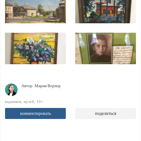
Автор:
Мария Вернер
кадников
музей
16+
комментировать
поделиться