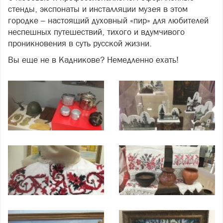
стенды, экспонаты и инсталляции музея в этом
городке – настоящий духовный «пир» для любителей
неспешных путешествий, тихого и вдумчивого
проникновения в суть русской жизни.
Вы еще не в Кадникове? Немедленно ехать!