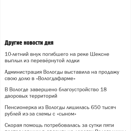
Другие новости дня
10-летний внук погибшего на реке Шексне
выплыл из перевёрнутой лодки
Администрация Вологды выставила на продажу
свою долю в «Вологдафарме»
В Вологде завершено благоустройство 18
дворовых территорий
Пенсионерка из Вологды лишилась 650 тысяч
рублей из-за схемы с «сыном»
Скорая помощь потребовалась за сутки пяти