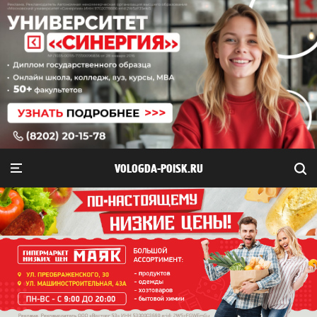
VOLOGDA-POISK.RU