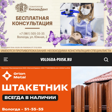
VOLOGDA-POISK.RU