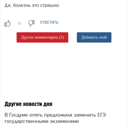
Да, болезнь это страшно.
ОТВЕТИТЬ
Другие комментарии (2)
Добавить свой
Другие новости дня
В Госдуме опять предложили заменить ЕГЭ
государственными экзаменами