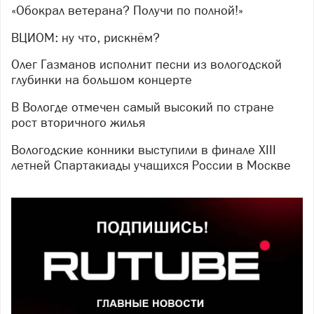
«Обокрал ветерана? Получи по полной!»
ВЦИОМ: ну что, рискнём?
Олег Газманов исполнит песни из вологодской
глубинки на большом концерте
В Вологде отмечен самый высокий по стране
рост вторичного жилья
Вологодские конники выступили в финале XIII
летней Спартакиады учащихся России в Москве