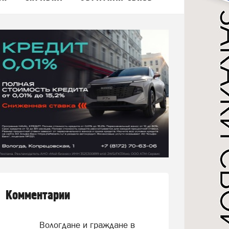
Комментарии
Вологдане и граждане в