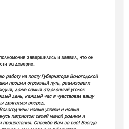
полномочия завершились и заявил, что он
сти за доверие:
ю работу на посту Губернатора Вологодской
вами прошли огромный путь, реализовали
каждый, даже самый отдаленный уголок
ждый день, каждый час я чувствовал вашу
ы двигаться вперед.
Вологодчины новые успехи и новые
анусь патриотом своей малой родины и
и процветания. Спасибо Вам за всё! Всегда