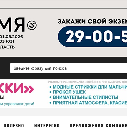
ПОЛЕЗНО
ИНТЕРЕСНО
ПРЕДЛОЖЕНИЯ КОМПАН