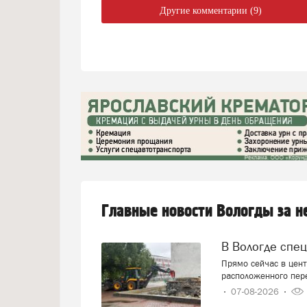
Другие комментарии (9)
Главные новости Вологды за 
В Вологде спе
Прямо сейчас в цент
расположенного пер
07-08-2026