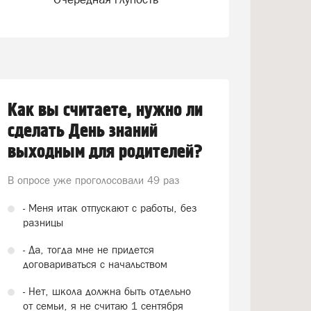
Как вы считаете, нужно ли
сделать День знаний
выходным для родителей?
В опросе уже проголосовали
49 раз
- Меня итак отпускают с работы, без
разницы
- Да, тогда мне не придется
договариваться с начальством
- Нет, школа должна быть отдельно
от семьи, я не считаю 1 сентября