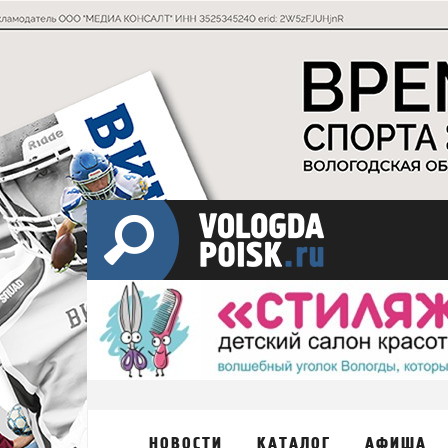
НОВОСТИ
КАТАЛОГ
АФИША