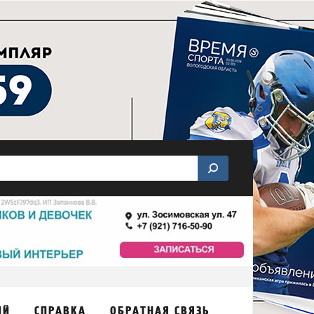
ИЙ
СПРАВКА
ОБРАТНАЯ СВЯЗЬ