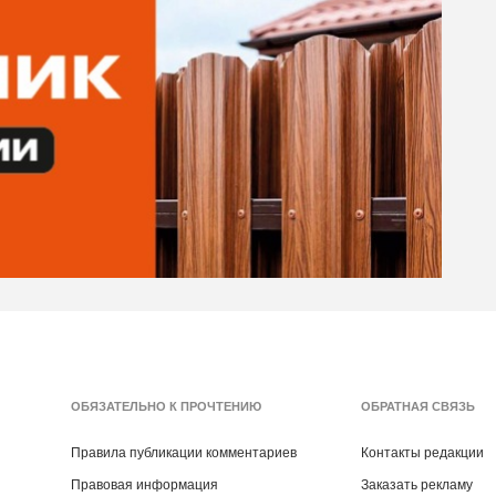
ОБЯЗАТЕЛЬНО К ПРОЧТЕНИЮ
ОБРАТНАЯ СВЯЗЬ
Правила публикации комментариев
Контакты редакции
Правовая информация
Заказать рекламу