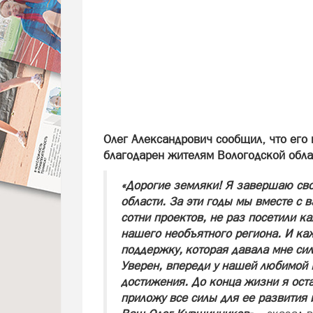
Олег Александрович сообщил, что его 
благодарен жителям Вологодской обла
«Дорогие земляки! Я завершаю сво
области. За эти годы мы вместе с 
сотни проектов, не раз посетили 
нашего необъятного региона. И ка
поддержку, которая давала мне сил
Уверен, впереди у нашей любимой 
достижения. До конца жизни я ост
приложу все силы для ее развития 