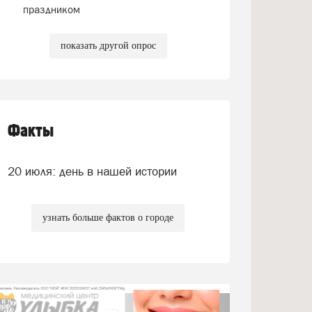
праздником
показать другой опрос
Факты
20 июля: день в нашей истории
узнать больше фактов о городе