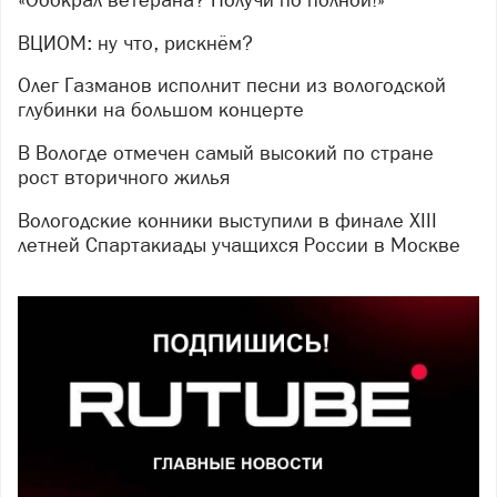
ВЦИОМ: ну что, рискнём?
Олег Газманов исполнит песни из вологодской
глубинки на большом концерте
В Вологде отмечен самый высокий по стране
рост вторичного жилья
Вологодские конники выступили в финале XIII
летней Спартакиады учащихся России в Москве