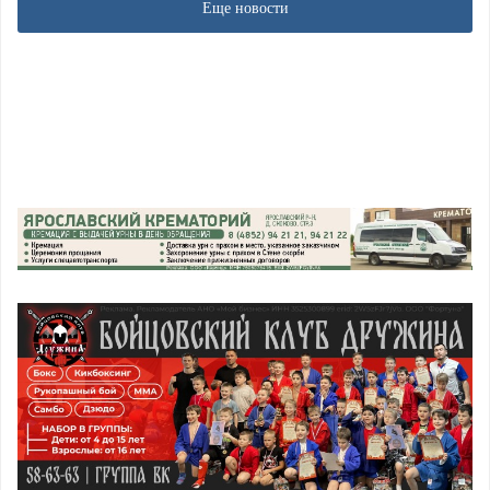
Еще новости