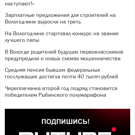
наступают!»
Зарплатные предложения для строителей на
Вологодчине выросли на треть
На Вологодчине стартовал конкурс на звание
лучшего папы
В Вологде родителей будущих первоклассников
предупредили о новых схемах мошенничества
Средняя пенсия бывших федеральных
госслужащих достигла почти 40 тысяч рублей
Череповчанка второй год подряд становится
победителем Рыбинского полумарафона