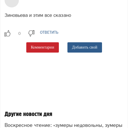
Зиновьева и этим все сказано
ОТВЕТИТЬ
Комментарии
Добавить свой
Другие новости дня
Воскресное чтение: «зумеры недовольны, зумеры