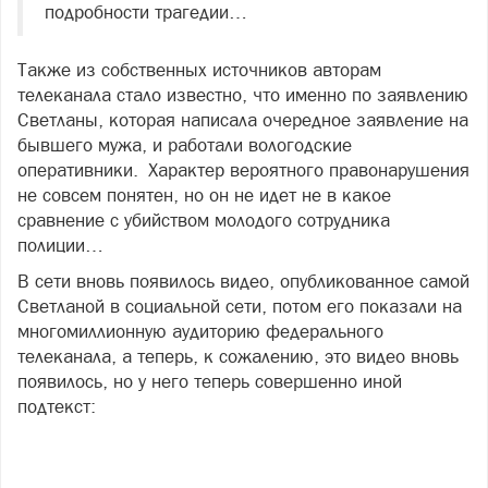
подробности трагедии…
Также из собственных источников авторам
телеканала стало известно, что именно по заявлению
Светланы, которая написала очередное заявление на
бывшего мужа, и работали вологодские
оперативники. Характер вероятного правонарушения
не совсем понятен, но он не идет не в какое
сравнение с убийством молодого сотрудника
полиции…
В сети вновь появилось видео, опубликованное самой
Светланой в социальной сети, потом его показали на
многомиллионную аудиторию федерального
телеканала, а теперь, к сожалению, это видео вновь
появилось, но у него теперь совершенно иной
подтекст: