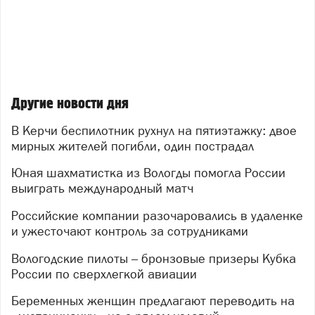
Другие новости дня
В Керчи беспилотник рухнул на пятиэтажку: двое
мирных жителей погибли, один пострадал
Юная шахматистка из Вологды помогла России
выиграть международный матч
Российские компании разочаровались в удаленке
и ужесточают контроль за сотрудниками
Вологодские пилоты – бронзовые призеры Кубка
России по сверхлегкой авиации
Беременных женщин предлагают переводить на