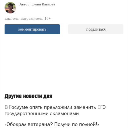
Автор:
Елена Иванова
алкоголь
вытрезвитель
16+
комментировать
поделиться
Другие новости дня
В Госдуме опять предложили заменить ЕГЭ
государственными экзаменами
«Обокрал ветерана? Получи по полной!»