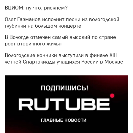
ВЦИОМ: ну что, рискнём?
Олег Газманов исполнит песни из вологодской
глубинки на большом концерте
В Вологде отмечен самый высокий по стране
рост вторичного жилья
Вологодские конники выступили в финале XIII
летней Спартакиады учащихся России в Москве