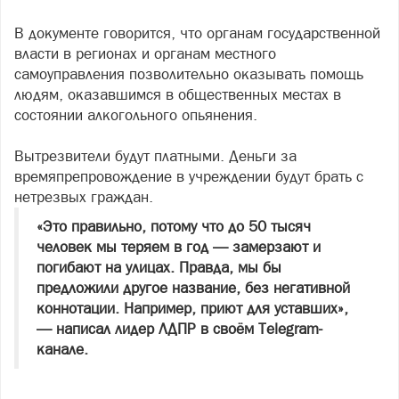
В документе говорится, что органам государственной
власти в регионах и органам местного
самоуправления позволительно оказывать помощь
людям, оказавшимся в общественных местах в
состоянии алкогольного опьянения.
Вытрезвители будут платными. Деньги за
времяпрепровождение в учреждении будут брать с
нетрезвых граждан.
«Это правильно, потому что до 50 тысяч
человек мы теряем в год — замерзают и
погибают на улицах. Правда, мы бы
предложили другое название, без негативной
коннотации. Например, приют для уставших»,
— написал лидер ЛДПР в своём Telegram-
канале.