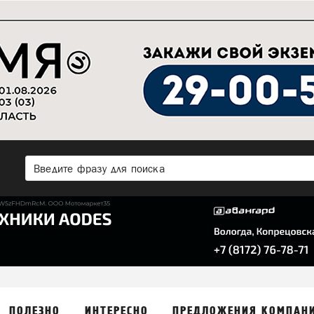
ПОЛЕЗНО
ИНТЕРЕСНО
ПРЕДЛОЖЕНИЯ КОМПАН