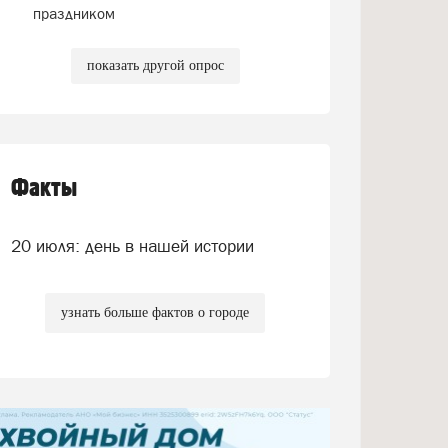
праздником
показать другой опрос
Факты
20 июля: день в нашей истории
узнать больше фактов о городе