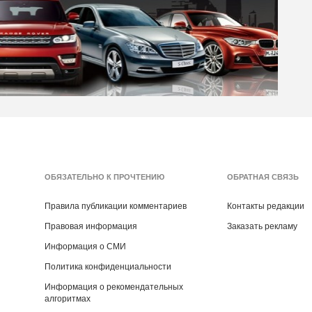
ОБЯЗАТЕЛЬНО К ПРОЧТЕНИЮ
ОБРАТНАЯ СВЯЗЬ
Правила публикации комментариев
Контакты редакции
Правовая информация
Заказать рекламу
Информация о СМИ
Политика конфиденциальности
Информация о рекомендательных
алгоритмах