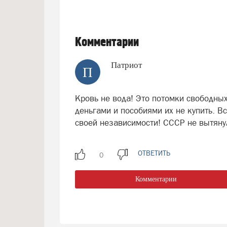
Комментарии
Патриот
П
Кровь не вода! Это потомки свободны
деньгами и пособиями их не купить. Вс
своей независимости! СССР не вытяну
ОТВЕТИТЬ
Комментарии