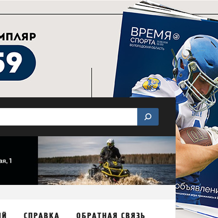
ИЙ
СПРАВКА
ОБРАТНАЯ СВЯЗЬ