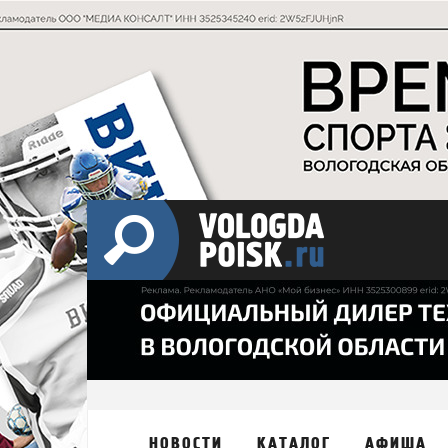
НОВОСТИ
КАТАЛОГ
АФИША