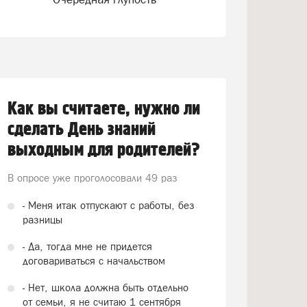
Как вы считаете, нужно ли
сделать День знаний
выходным для родителей?
В опросе уже проголосовали
49 раз
- Меня итак отпускают с работы, без
разницы
- Да, тогда мне не придется
договариваться с начальством
- Нет, школа должна быть отдельно
от семьи, я не считаю 1 сентября