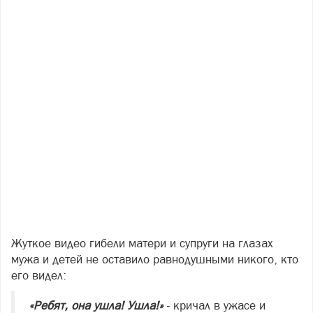
Жуткое видео гибели матери и супруги на глазах
мужа и детей не оставило равнодушными никого, кто
его видел:
«Ребят, она ушла! Ушла!»
- кричал в ужасе и