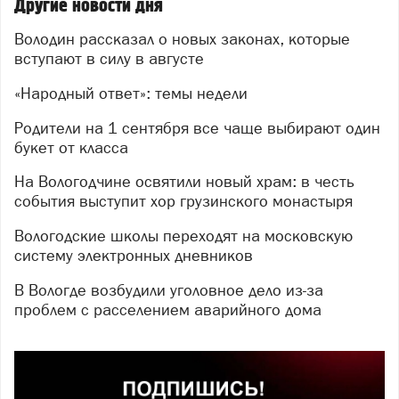
Другие новости дня
Володин рассказал о новых законах, которые
вступают в силу в августе
«Народный ответ»: темы недели
Родители на 1 сентября все чаще выбирают один
букет от класса
На Вологодчине освятили новый храм: в честь
события выступит хор грузинского монастыря
Вологодские школы переходят на московскую
систему электронных дневников
В Вологде возбудили уголовное дело из-за
проблем с расселением аварийного дома