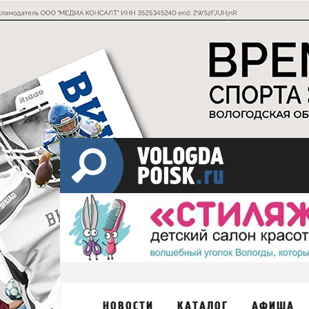
НОВОСТИ
КАТАЛОГ
АФИША