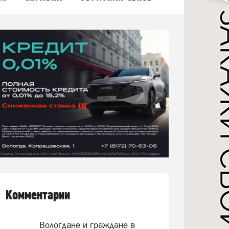
Комментарии
Вологдане и граждане в