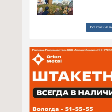
Все главные н