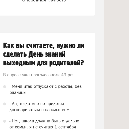
Как вы считаете, нужно ли
сделать День знаний
выходным для родителей?
В опросе уже проголосовали
49 раз
- Меня итак отпускают с работы, без
разницы
- Да, тогда мне не придется
договариваться с начальством
- Нет, школа должна быть отдельно
от семьи, я не считаю 1 сентября