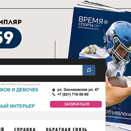
ИЙ
СПРАВКА
ОБРАТНАЯ СВЯЗЬ