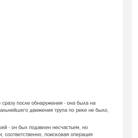
 сразу после обнаружения - она была на
дальнейшего движения трупа по реке не было,
ей - он был подавлен несчастьем, но
и, соответственно, поисковая операция