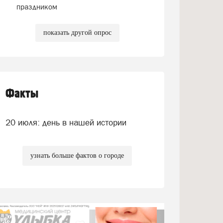
праздником
показать другой опрос
Факты
20 июля: день в нашей истории
узнать больше фактов о городе