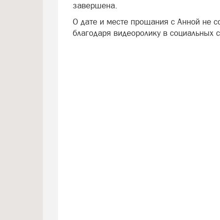
завершена.
О дате и месте прощания с Анной не с
благодаря видеоролику в социальных с