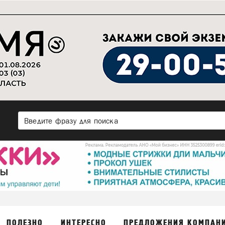
ПОЛЕЗНО
ИНТЕРЕСНО
ПРЕДЛОЖЕНИЯ КОМПАН