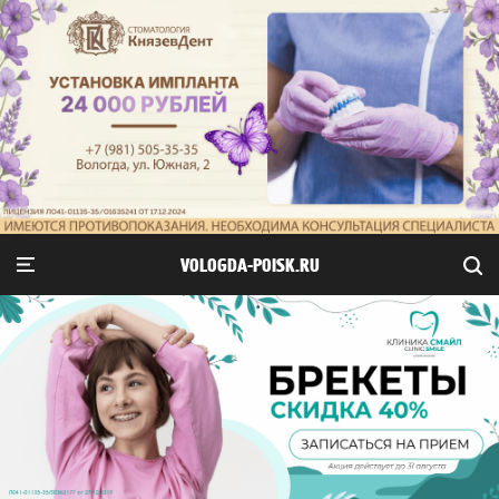
VOLOGDA-POISK.RU