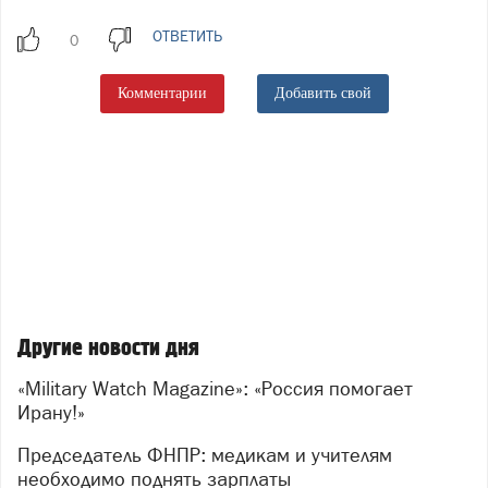
ОТВЕТИТЬ
Комментарии
Добавить свой
Другие новости дня
«Military Watch Magazine»: «Россия помогает
Ирану!»
Председатель ФНПР: медикам и учителям
необходимо поднять зарплаты