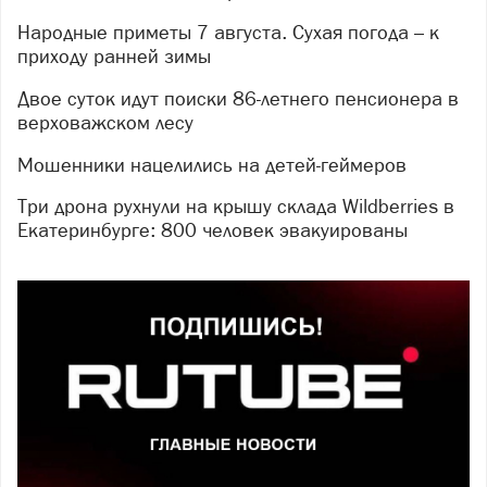
Народные приметы 7 августа. Сухая погода – к
приходу ранней зимы
Двое суток идут поиски 86-летнего пенсионера в
верховажском лесу
Мошенники нацелились на детей-геймеров
Три дрона рухнули на крышу склада Wildberries в
Екатеринбурге: 800 человек эвакуированы