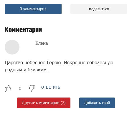
3
комментария
поделиться
Комментарии
Елена
Царство небесное Герою. Искренне соболезную
родным и близким.
ОТВЕТИТЬ
Другие комментарии (2)
Добавить свой