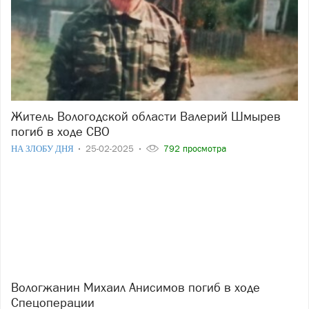
Житель Вологодской области Валерий Шмырев
погиб в ходе СВО
НА ЗЛОБУ ДНЯ
25-02-2025
792 просмотра
Вологжанин Михаил Анисимов погиб в ходе
Спецоперации