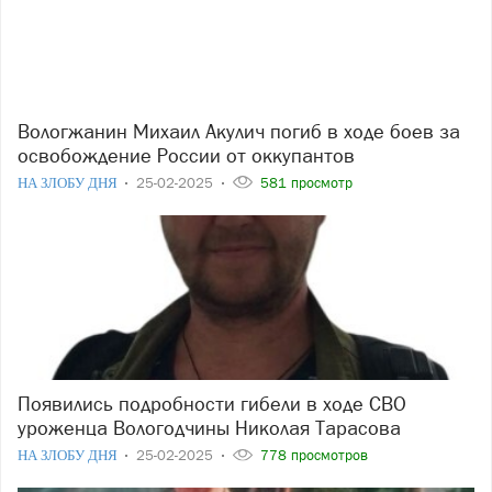
Вологжанин Михаил Акулич погиб в ходе боев за
освобождение России от оккупантов
НА ЗЛОБУ ДНЯ
25-02-2025
581 просмотр
Появились подробности гибели в ходе СВО
уроженца Вологодчины Николая Тарасова
НА ЗЛОБУ ДНЯ
25-02-2025
778 просмотров