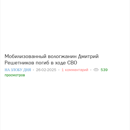
Мобилизованный вологжанин Дмитрий
Решетников погиб в ходе СВО
НА ЗЛОБУ ДНЯ
26-02-2025
1 комментарий
539
просмотров