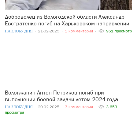
Доброволец из Вологодской области Александр
Евстратенко погиб на Харьковском направлении
НА ЗЛОБУ ДНЯ
21-02-2025
1 комментарий
961 просмотр
Вологжанин Антон Петриков погиб при
выполнении боевой задачи летом 2024 года
НА ЗЛОБУ ДНЯ
20-02-2025
3 комментария
3 653
просмотра