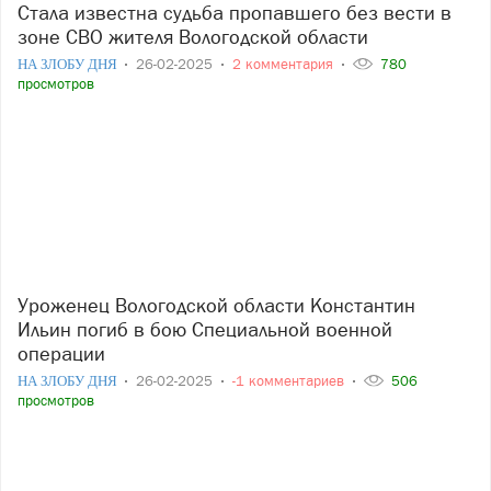
Стала известна судьба пропавшего без вести в
зоне СВО жителя Вологодской области
НА ЗЛОБУ ДНЯ
26-02-2025
2 комментария
780
просмотров
Уроженец Вологодской области Константин
Ильин погиб в бою Специальной военной
операции
НА ЗЛОБУ ДНЯ
26-02-2025
-1 комментариев
506
просмотров