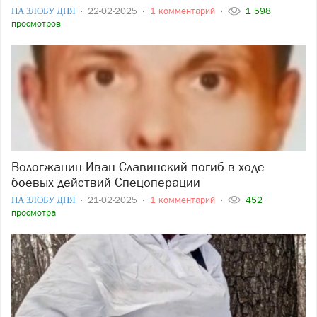
НА ЗЛОБУ ДНЯ
22-02-2025
1 комментарий
1 598
просмотров
Вологжанин Иван Славинский погиб в ходе
боевых действий Спецоперации
НА ЗЛОБУ ДНЯ
21-02-2025
1 комментарий
452
просмотра