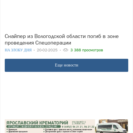
Снайпер из Вологодской области погиб в зоне
проведения Спецоперации
НА ЗЛОБУ ДНЯ
20-02-2025
3 388 просмотров
Еще новости