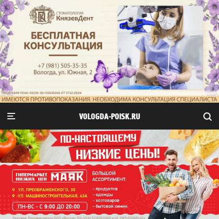
VOLOGDA-POISK.RU