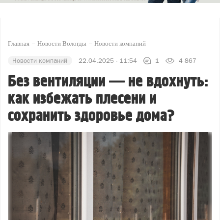
Главная
Новости Вологды
Новости компаний
Новости компаний
22.04.2025 - 11:54
1
4 867
Без вентиляции — не вдохнуть:
как избежать плесени и
сохранить здоровье дома?