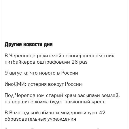
Другие новости дня
В Череповце родителей несовершеннолетних
питбайкеров оштрафовали 26 раз
9 августа: что нового в России
ИноСМИ: истерия вокруг России
Под Череповцом старый храм засыпали землей,
на вершине холма будет поклонный крест
В Вологодской области модернизируют 42
образовательных учреждения