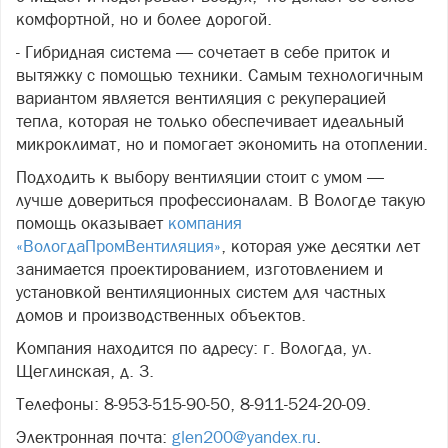
комфортной, но и более дорогой.
- Гибридная система — сочетает в себе приток и
вытяжку с помощью техники. Самым технологичным
вариантом является вентиляция с рекуперацией
тепла, которая не только обеспечивает идеальный
микроклимат, но и помогает экономить на отоплении.
Подходить к выбору вентиляции стоит с умом —
лучше довериться профессионалам. В Вологде такую
помощь оказывает
компания
«ВологдаПромВентиляция»
, которая уже десятки лет
занимается проектированием, изготовлением и
установкой вентиляционных систем для частных
домов и производственных объектов.
Компания находится по адресу: г. Вологда, ул.
Щеглинская, д. 3.
Телефоны: 8-953-515-90-50, 8-911-524-20-09.
Электронная почта:
glen200@yandex.ru
.