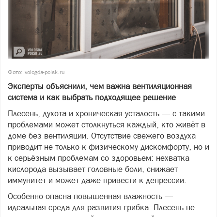
Фото: vologda-poisk.ru
Эксперты объяснили, чем важна вентиляционная
система и как выбрать подходящее решение
Плесень, духота и хроническая усталость — с такими
проблемами может столкнуться каждый, кто живёт в
доме без вентиляции. Отсутствие свежего воздуха
приводит не только к физическому дискомфорту, но и
к серьёзным проблемам со здоровьем: нехватка
кислорода вызывает головные боли, снижает
иммунитет и может даже привести к депрессии.
Особенно опасна повышенная влажность —
идеальная среда для развития грибка. Плесень не