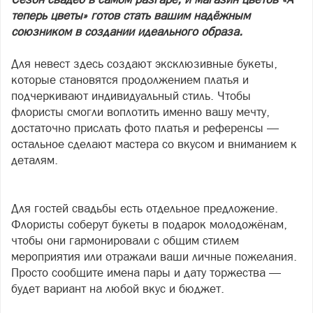
теперь цветы» готов стать вашим надёжным
союзником в создании идеального образа.
Для невест здесь создают эксклюзивные букеты,
которые становятся продолжением платья и
подчеркивают индивидуальный стиль. Чтобы
флористы смогли воплотить именно вашу мечту,
достаточно прислать фото платья и референсы —
остальное сделают мастера со вкусом и вниманием к
деталям.
Для гостей свадьбы есть отдельное предложение.
Флористы соберут букеты в подарок молодожёнам,
чтобы они гармонировали с общим стилем
мероприятия или отражали ваши личные пожелания.
Просто сообщите имена пары и дату торжества —
будет вариант на любой вкус и бюджет.