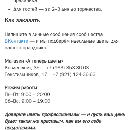
праздника.
Для гостей — за 2–3 дня до торжества.
Как заказать
Напишите в личные сообщения сообщества
ВКонтакте
— и мы подберём идеальные цветы для
вашего праздника.
Магазин «А теперь цветы»
Козленская, 35 +7 (963) 353-36-63
Текстильщиков, 17 +7 (921) 124-36-63
Режим работы:
Пн–Пт: 9:00 – 20:00
Сб–Вс: 9:00 – 19:00
Доверьте цветы профессионалам — и пусть ваш день
будет таким же красивым, как вы его себе
представляли.