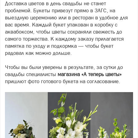
Доставка цветов в день свадьбы не станет
проблемой. Букеты привезут прямо в ЗАГС, на
выездную церемонию или в ресторан в удобное для
вас время. Каждый букет упакован в коробку с
аквабоксом, чтобы цветы сохраняли свежесть до
самого торжества. К каждому заказу прилагается
памятка по уходу и подкормка — чтобы букет
радовал как можно дольше.
Чтобы вы были уверены в результате, за сутки до
свадьбы специалисты
магазина «А теперь цветы»
пришлют фото готового букета на согласование.