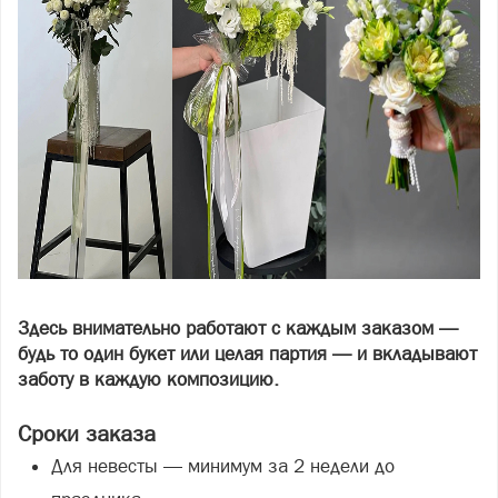
Здесь внимательно работают с каждым заказом —
будь то один букет или целая партия — и вкладывают
заботу в каждую композицию.
Сроки заказа
Для невесты — минимум за 2 недели до