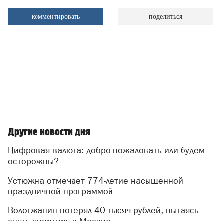
комментировать
поделиться
Другие новости дня
Цифровая валюта: добро пожаловать или будем
осторожны?
Устюжна отмечает 774-летие насыщенной
праздничной программой
Вологжанин потерял 40 тысяч рублей, пытаясь
снять квартиру в Москве