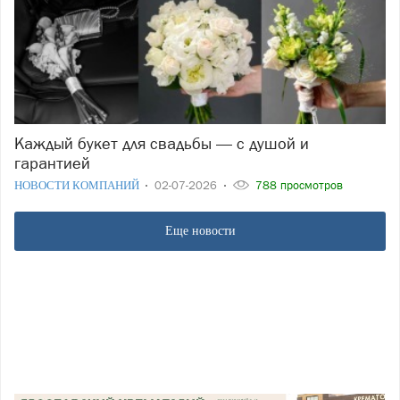
Каждый букет для свадьбы — с душой и
гарантией
НОВОСТИ КОМПАНИЙ
02-07-2026
788 просмотров
Еще новости