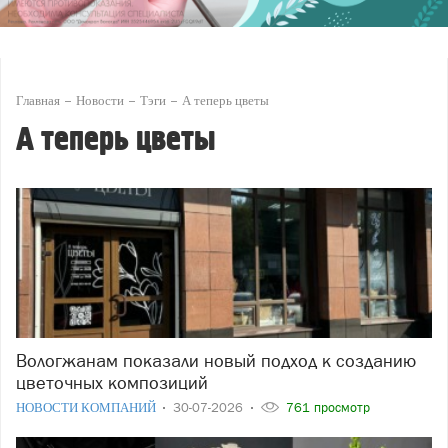
Главная
Новости
Тэги
А теперь цветы
А теперь цветы
Вологжанам показали новый подход к созданию
цветочных композиций
НОВОСТИ КОМПАНИЙ
30-07-2026
761 просмотр