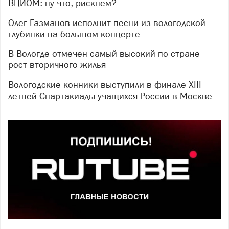
ВЦИОМ: ну что, рискнём?
Олег Газманов исполнит песни из вологодской
глубинки на большом концерте
В Вологде отмечен самый высокий по стране
рост вторичного жилья
Вологодские конники выступили в финале XIII
летней Спартакиады учащихся России в Москве