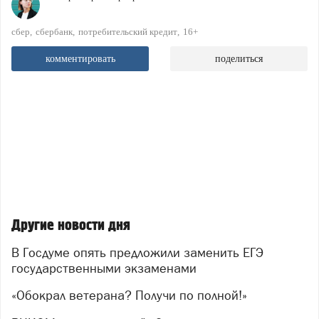
сбер
сбербанк
потребительский кредит
16+
комментировать
поделиться
Другие новости дня
В Госдуме опять предложили заменить ЕГЭ
государственными экзаменами
«Обокрал ветерана? Получи по полной!»