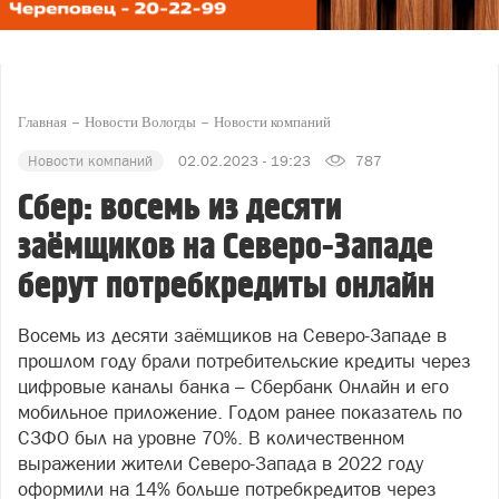
Главная
Новости Вологды
Новости компаний
Новости компаний
02.02.2023 - 19:23
787
Сбер: восемь из десяти
заёмщиков на Северо-Западе
берут потребкредиты онлайн
Восемь из десяти заёмщиков на Северо-Западе в
прошлом году брали потребительские кредиты через
цифровые каналы банка – Сбербанк Онлайн и его
мобильное приложение. Годом ранее показатель по
СЗФО был на уровне 70%. В количественном
выражении жители Северо-Запада в 2022 году
оформили на 14% больше потребкредитов через