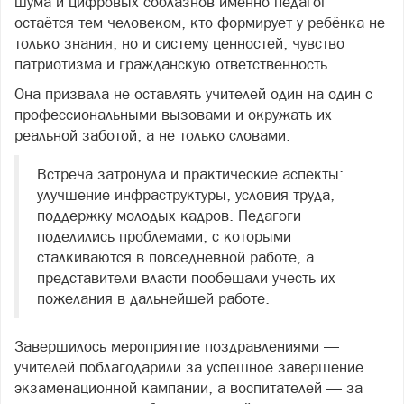
шума и цифровых соблазнов именно педагог
остаётся тем человеком, кто формирует у ребёнка не
только знания, но и систему ценностей, чувство
патриотизма и гражданскую ответственность.
Она призвала не оставлять учителей один на один с
профессиональными вызовами и окружать их
реальной заботой, а не только словами.
Встреча затронула и практические аспекты:
улучшение инфраструктуры, условия труда,
поддержку молодых кадров. Педагоги
поделились проблемами, с которыми
сталкиваются в повседневной работе, а
представители власти пообещали учесть их
пожелания в дальнейшей работе.
Завершилось мероприятие поздравлениями —
учителей поблагодарили за успешное завершение
экзаменационной кампании, а воспитателей — за