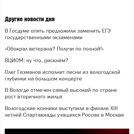
Другие новости дня
В Госдуме опять предложили заменить ЕГЭ
государственными экзаменами
«Обокрал ветерана? Получи по полной!»
ВЦИОМ: ну что, рискнём?
Олег Газманов исполнит песни из вологодской
глубинки на большом концерте
В Вологде отмечен самый высокий по стране
рост вторичного жилья
Вологодские конники выступили в финале XIII
летней Спартакиады учащихся России в Москве