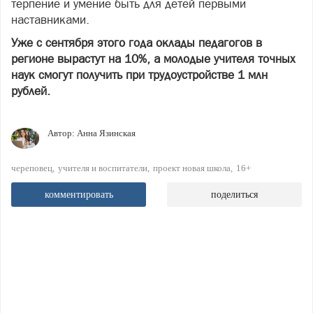
терпение и умение быть для детей первыми
наставниками.
Уже с сентября этого года оклады педагогов в
регионе вырастут на 10%, а молодые учителя точных
наук смогут получить при трудоустройстве 1 млн
рублей.
Автор:
Анна Язинская
череповец
учителя и воспитатели
проект новая школа
16+
комментировать
поделиться