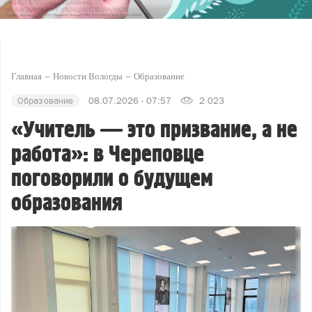
Главная
Новости Вологды
Образование
Образование
08.07.2026 - 07:57
2 023
«Учитель — это призвание, а не
работа»: в Череповце
поговорили о будущем
образования