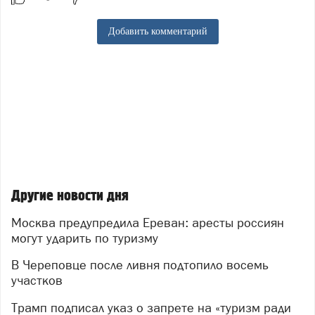
Добавить комментарий
Другие новости дня
Москва предупредила Ереван: аресты россиян
могут ударить по туризму
В Череповце после ливня подтопило восемь
участков
Трамп подписал указ о запрете на «туризм ради