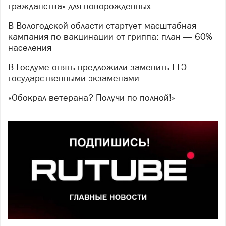
гражданства» для новорождённых
В Вологодской области стартует масштабная
кампания по вакцинации от гриппа: план — 60%
населения
В Госдуме опять предложили заменить ЕГЭ
государственными экзаменами
«Обокрал ветерана? Получи по полной!»