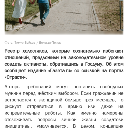
Фото: Тимур Бойков / Вологда-Поиск
Реестр холостяков, которые сознательно избегают
отношений, предложили на законодательном уровне
создать активисты, обратившись в Госдуму. Об этом
сообщает издание «Газета.ru» со ссылкой на портал
«Страсти».
Авторы требований могут поставить свободных
мужчин перед жёстким выбором. Если гражданин не
встречается с женщиной больше трёх месяцев, то
рискует отправиться в армию или даже на
исправительные работы. Как именно намерены
отслеживать вопросы личной жизни создатели
инициативы, умалчивается. В целом, концепция