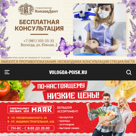
VOLOGDA-POISK.RU