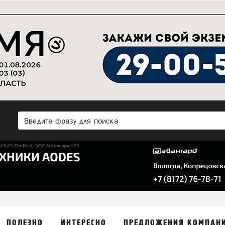
ПОЛЕЗНО
ИНТЕРЕСНО
ПРЕДЛОЖЕНИЯ КОМПАН