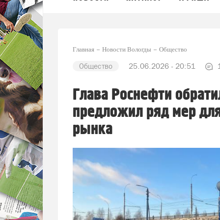
Главная
Новости Вологды
Общество
Общество
25.06.2026 - 20:51
Глава Роснефти обрати
предложил ряд мер для
рынка