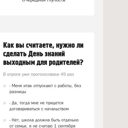
Как вы считаете, нужно ли
сделать День знаний
выходным для родителей?
В опросе уже проголосовали
49 раз
- Меня итак отпускают с работы, без
разницы
- Да, тогда мне не придется
договариваться с начальством
- Нет, школа должна быть отдельно
от семьи, я не считаю 1 сентября