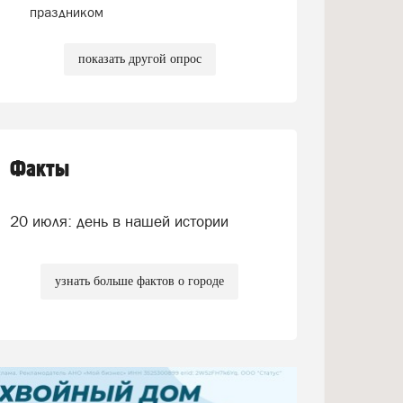
праздником
показать другой опрос
Факты
20 июля: день в нашей истории
узнать больше фактов о городе