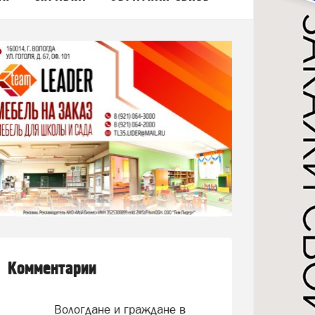
Комментарии
Вологдане и граждане в