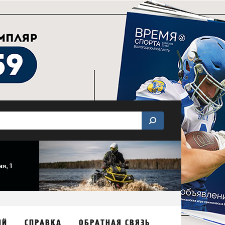
ИЙ
СПРАВКА
ОБРАТНАЯ СВЯЗЬ