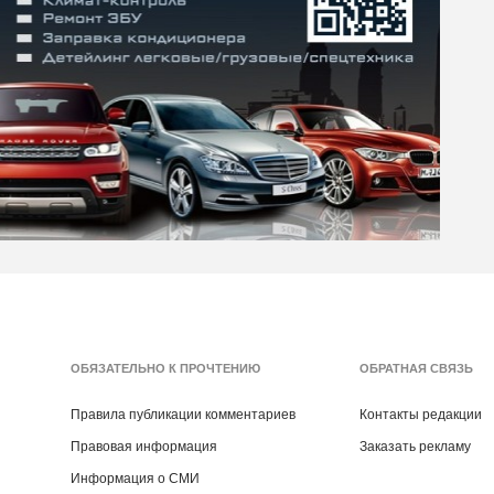
ОБЯЗАТЕЛЬНО К ПРОЧТЕНИЮ
ОБРАТНАЯ СВЯЗЬ
Правила публикации комментариев
Контакты редакции
Правовая информация
Заказать рекламу
Информация о СМИ