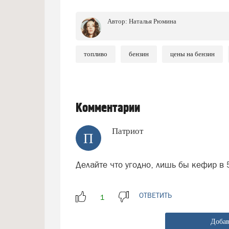
Автор:
Наталья Рюмина
топливо
бензин
цены на бензин
Комментарии
Патриот
П
Делайте что угодно, лишь бы кефир в
ОТВЕТИТЬ
Добав