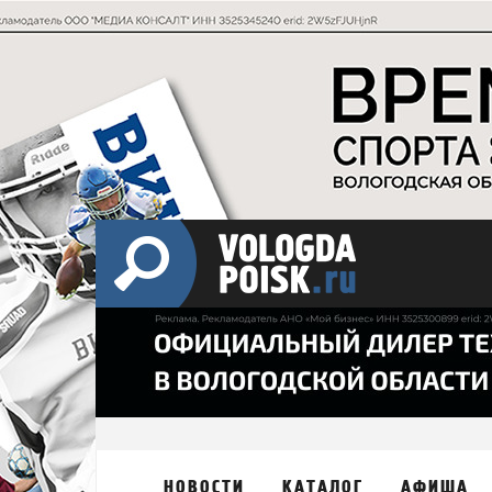
НОВОСТИ
КАТАЛОГ
АФИША