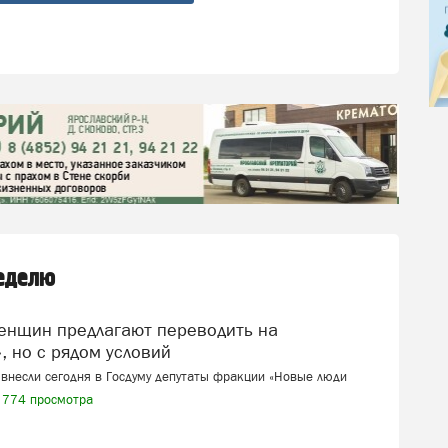
неделю
, но с рядом условий
внесли сегодня в Госдуму депутаты фракции «Новые люди
774 просмотра