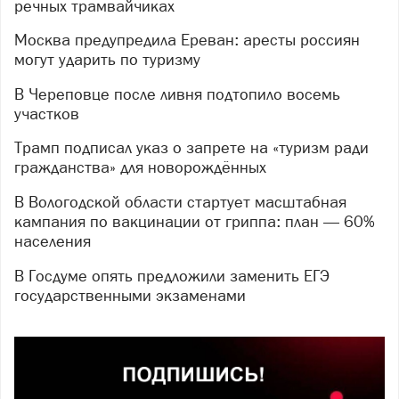
речных трамвайчиках
Москва предупредила Ереван: аресты россиян
могут ударить по туризму
В Череповце после ливня подтопило восемь
участков
Трамп подписал указ о запрете на «туризм ради
гражданства» для новорождённых
В Вологодской области стартует масштабная
кампания по вакцинации от гриппа: план — 60%
населения
В Госдуме опять предложили заменить ЕГЭ
государственными экзаменами