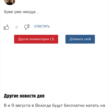
Хуже уже некуда...
ОТВЕТИТЬ
Другие комментарии (3)
Добавить свой
Другие новости дня
8 и 9 августа в Вологде будут бесплатно катать на