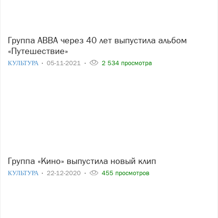
Группа ABBA через 40 лет выпустила альбом
«Путешествие»
КУЛЬТУРА
05-11-2021
2 534 просмотра
Группа «Кино» выпустила новый клип
КУЛЬТУРА
22-12-2020
455 просмотров