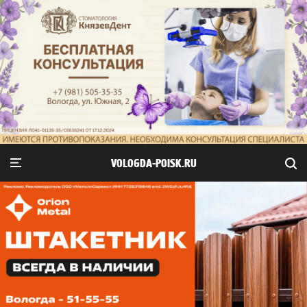
VOLOGDA-POISK.RU