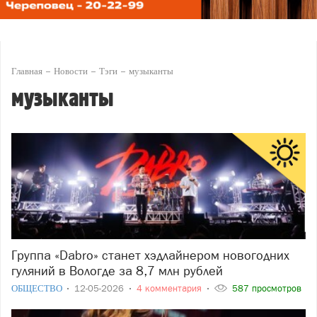
Главная
Новости
Тэги
музыканты
музыканты
Группа «Dabro» станет хэдлайнером новогодних
гуляний в Вологде за 8,7 млн рублей
ОБЩЕСТВО
12-05-2026
4 комментария
587 просмотров