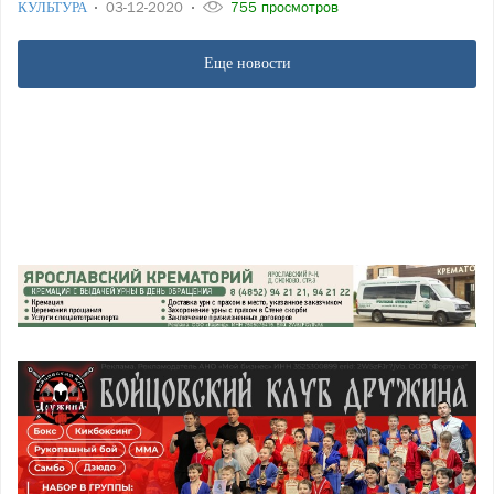
КУЛЬТУРА
03-12-2020
755 просмотров
Еще новости