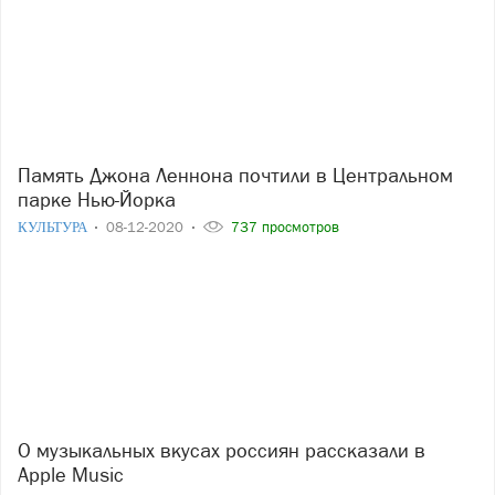
Память Джона Леннона почтили в Центральном
парке Нью-Йорка
КУЛЬТУРА
08-12-2020
737 просмотров
О музыкальных вкусах россиян рассказали в
Apple Music