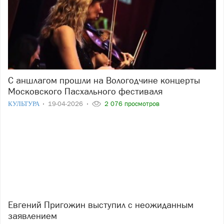
С аншлагом прошли на Вологодчине концерты
Московского Пасхального фестиваля
КУЛЬТУРА
19-04-2026
2 076 просмотров
Евгений Пригожин выступил с неожиданным
заявлением