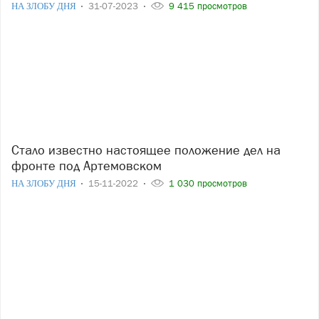
НА ЗЛОБУ ДНЯ
31-07-2023
9 415 просмотров
Стало известно настоящее положение дел на
фронте под Артемовском
НА ЗЛОБУ ДНЯ
15-11-2022
1 030 просмотров