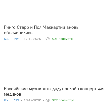
Ринго Старр и Пол Маккартни вновь
объединились
КУЛЬТУРА
17-12-2020
591 просмотр
Российские музыканты дадут онлайн-концерт для
медиков
КУЛЬТУРА
16-12-2020
622 просмотра