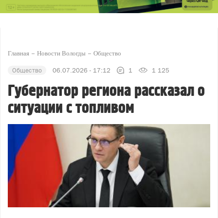
Главная
Новости Вологды
Общество
Общество
06.07.2026 - 17:12
1
1 125
Губернатор региона рассказал о
ситуации с топливом