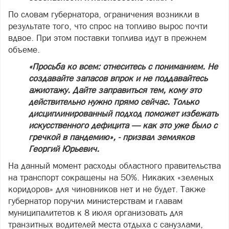
По словам губернатора, ограничения возникли в
результате того, что спрос на топливо вырос почти
вдвое. При этом поставки топлива идут в прежнем
объеме.
«Просьба ко всем: отнеситесь с пониманием. Не
создавайте запасов впрок и не поддавайтесь
ажиотажу. Дайте заправиться тем, кому это
действительно нужно прямо сейчас. Только
дисциплинированный подход поможет избежать
искусственного дефицита — как это уже было с
гречкой в пандемию», - призвал земляков
Георгий Юрьевич.
На данный момент расходы областного правительства
на транспорт сокращены на 50%. Никаких «зеленых
коридоров» для чиновников нет и не будет. Также
губернатор поручил министерствам и главам
муниципалитетов к 8 июля организовать для
транзитных водителей места отдыха с санузлами,