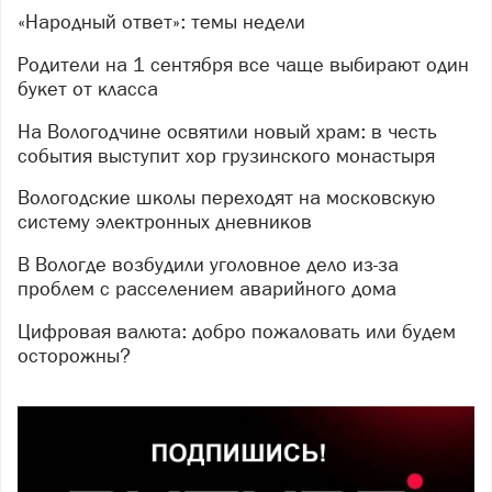
«Народный ответ»: темы недели
Родители на 1 сентября все чаще выбирают один
букет от класса
На Вологодчине освятили новый храм: в честь
события выступит хор грузинского монастыря
Вологодские школы переходят на московскую
систему электронных дневников
В Вологде возбудили уголовное дело из-за
проблем с расселением аварийного дома
Цифровая валюта: добро пожаловать или будем
осторожны?