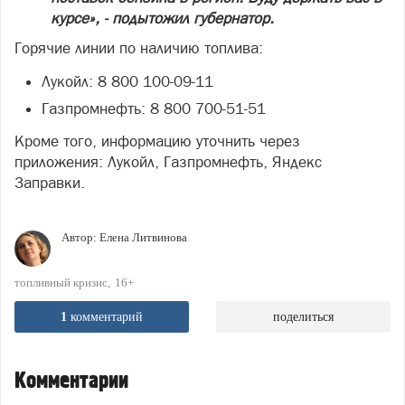
курсе», - подытожил губернатор.
Горячие линии по наличию топлива:
Лукойл: 8 800 100-09-11
Газпромнефть: 8 800 700-51-51
Кроме того, информацию уточнить через
приложения: Лукойл, Газпромнефть, Яндекс
Заправки.
Автор:
Елена Литвинова
топливный кризис
16+
1
комментарий
поделиться
Комментарии