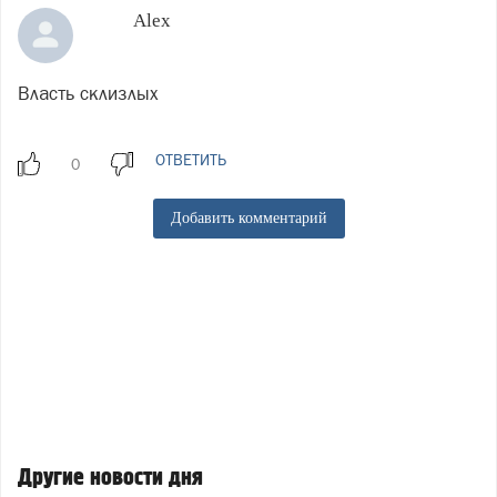
Alex
Власть склизлых
ОТВЕТИТЬ
Добавить комментарий
Другие новости дня