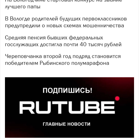
лучшего папы
В Вологде родителей будущих первоклассников
предупредили о новых схемах мошенничества
Средняя пенсия бывших федеральных
госслужащих достигла почти 40 тысяч рублей
Череповчанка второй год подряд становится
победителем Рыбинского полумарафона