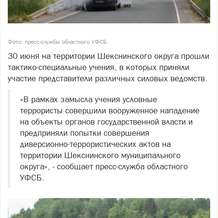
Фото: пресс-службы областного УФСБ
30 июня на территории Шекснинского округа прошли
тактико-специальные учения, в которых приняли
участие представители различных силовых ведомств.
«В рамках замысла учения условные
террористы совершили вооруженное нападение
на объекты органов государственной власти и
предприняли попытки совершения
диверсионно-террористических актов на
территории Шекснинского муниципального
округа», - сообщает пресс-служба областного
УФСБ.