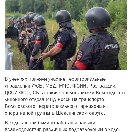
В учениях приняли участие территориальные
управления ФСБ, МВД, МЧС, ФСИН, Росгвардии,
ЦССИ ФСО, СК, а также представители Вологодского
линейного отдела МВД Росси на транспорте,
Вологодского территориального гарнизона и
оперативной группы в Шекснинском округе.
В ходе учений были отработаны навыки
взаимодействия различных подразделений в ходе