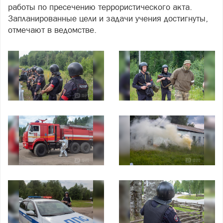
работы по пресечению террористического акта.
Запланированные цели и задачи учения достигнуты,
отмечают в ведомстве.