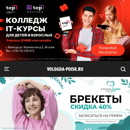
VOLOGDA-POISK.RU