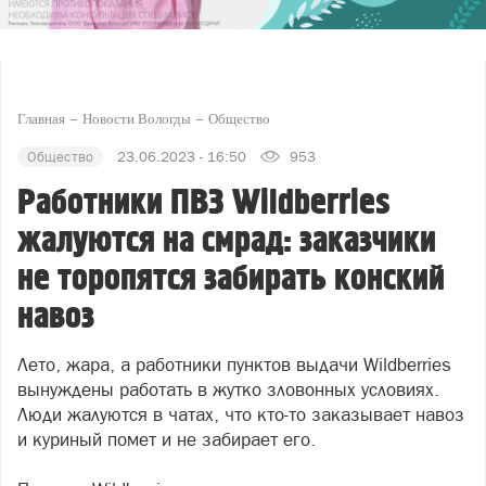
Главная
Новости Вологды
Общество
Общество
23.06.2023 - 16:50
953
Работники ПВЗ Wildberries
жалуются на смрад: заказчики
не торопятся забирать конский
навоз
Лето, жара, а работники пунктов выдачи Wildberries
вынуждены работать в жутко зловонных условиях.
Люди жалуются в чатах, что кто-то заказывает навоз
и куриный помет и не забирает его.