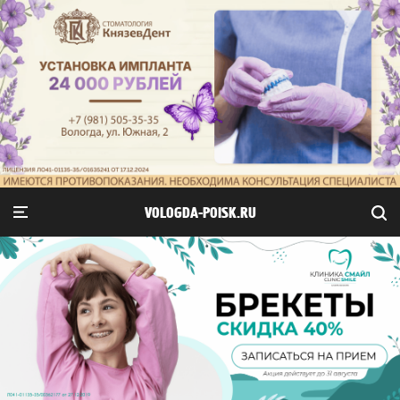
VOLOGDA-POISK.RU