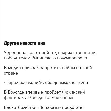
Другие новости дня
Череповчанка второй год подряд становится
победителем Рыбинского полумарафона
Володин призвал запретить вейпы по всей
стране
«Парад заявлений»: обзор выходного дня
В Вологде впервые пройдет Фокинский
фестиваль «Звездочка моя ясная»
Баскетболистки «Чевакаты» представят