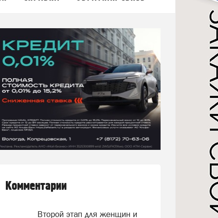
Комментарии
Второй этап для женщин и