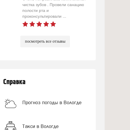
чистка зубов . Провели санацию
полости рта и
проконсультировали ...
посмотреть все отзывы
Справка
Прогноз погоды в Вологде
Такси в Вологде