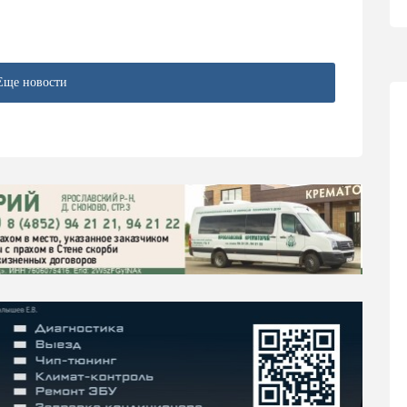
Еще новости