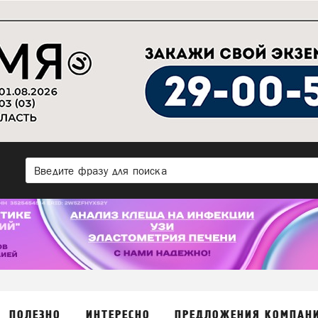
ПОЛЕЗНО
ИНТЕРЕСНО
ПРЕДЛОЖЕНИЯ КОМПАН