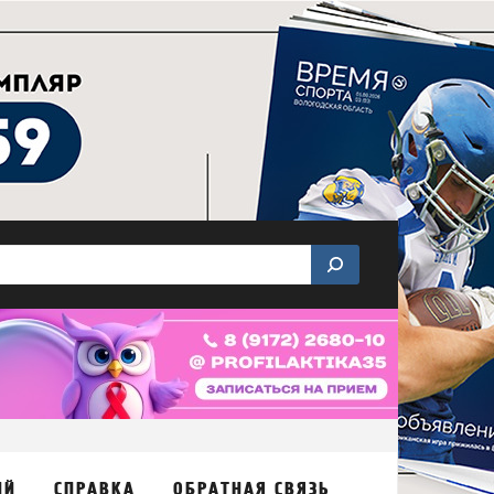
ИЙ
СПРАВКА
ОБРАТНАЯ СВЯЗЬ