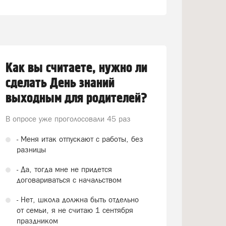
Как вы считаете, нужно ли
сделать День знаний
выходным для родителей?
В опросе уже проголосовали
45 раз
- Меня итак отпускают с работы, без
разницы
- Да, тогда мне не придется
договариваться с начальством
- Нет, школа должна быть отдельно
от семьи, я не считаю 1 сентября
праздником