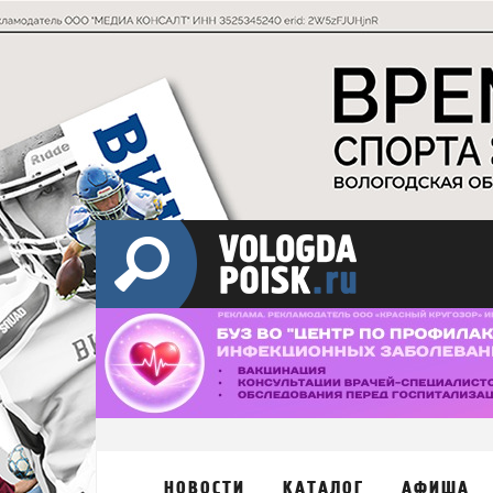
НОВОСТИ
КАТАЛОГ
АФИША