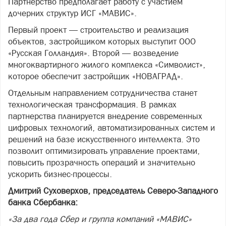
Партнерство предполагает работу с участием
дочерних структур ИСГ «МАВИС».
Первый проект — строительство и реализация
объектов, застройщиком которых выступит ООО
«Русская Голландия». Второй — возведение
многоквартирного жилого комплекса «Символист»,
которое обеспечит застройщик «НОВАГРАД».
Отдельным направлением сотрудничества станет
технологическая трансформация. В рамках
партнерства планируется внедрение современных
цифровых технологий, автоматизированных систем и
решений на базе искусственного интеллекта. Это
позволит оптимизировать управление проектами,
повысить прозрачность операций и значительно
ускорить бизнес-процессы.
Дмитрий Суховерхов, председатель Северо-Западного
банка Сбербанка:
«За два года Сбер и группа компаний «МАВИС»