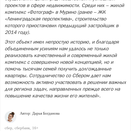
проектов в сфере недвижимости. Среди них – жилой
комплекс «Фотограф» в Мурино (ранее – ЖК
«Ленинградская перспектива», строительство
которого приостановил предыдущий застройщик в
2014 году).
Этот объект имел непростую историю, и благодаря
объединенным усилиям нам удалось не только
реализовать качественный и современный жилой
комплекс с совершенно новой концепцией, но и
помочь тысячам семей получить долгожданные
квартиры. Сотрудничество со Сбером дает нам
возможность активно участвовать в решении важных
для региона задач, направленных прежде всего на
повышение качества жизни его жителей».
Автор:
Дарья Богданова
сбер
сбербанк
16+