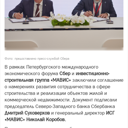
Фото: предоставлено пресс-службой Сбера
В рамках Петербургского международного
экономического форума
Сбер
и
инвестиционно-
строительная группа «МАВИС»
заключили соглашение
о намерениях развития сотрудничества в сфере
строительства и реализации объектов жилой и
коммерческой недвижимости. Документ подписали
председатель Северо-Западного банка Сбербанка
Дмитрий Суховерхов
и генеральный директор
ИСГ
«МАВИС» Николай Коробов.