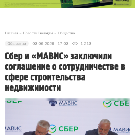
Главная
Новости Вологды
Общество
Общество
03.06.2026 - 17:03
1 213
Сбер и «МАВИС» заключили
соглашение о сотрудничестве в
сфере строительства
недвижимости