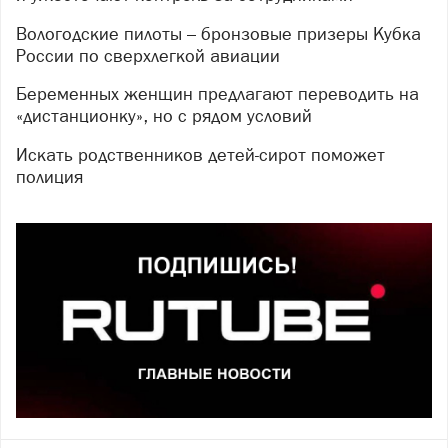
Вологодские пилоты – бронзовые призеры Кубка
России по сверхлегкой авиации
Беременных женщин предлагают переводить на
«дистанционку», но с рядом условий
Искать родственников детей-сирот поможет
полиция