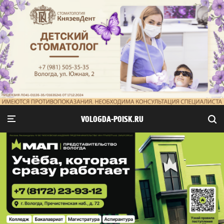
VOLOGDA-POISK.RU