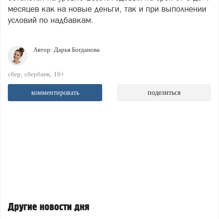
месяцев как на новые деньги, так и при выполнении
условий по надбавкам.
Автор:
Дарья Богданова
сбер
сбербанк
16+
комментировать
поделиться
Другие новости дня