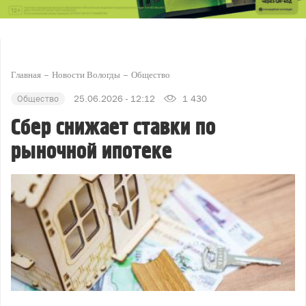
Главная
Новости Вологды
Общество
Общество
25.06.2026 - 12:12
1 430
Сбер снижает ставки по
рыночной ипотеке