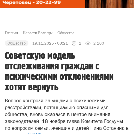
Главная
Новости Вологды
Общество
Общество
19.11.2025 - 08:21
1
2 100
Советскую модель
отслеживания граждан с
психическими отклонениями
хотят вернуть
Вопрос контроля за лицами с психическими
расстройствами, потенциально опасными для
общества, вновь оказался в центре внимания
законодателей. 18 ноября глава Комитета Госдумы
по вопросам семьи, женщин и детей Нина Останина в