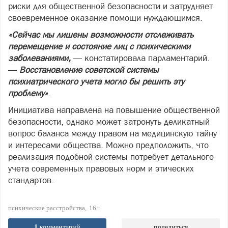
риски для общественной безопасности и затрудняет
своевременное оказание помощи нуждающимся.
«Сейчас мы лишены возможности отслеживать
перемещение и состояние лиц с психическими
заболеваниями,
— констатировала парламентарий.
—
Восстановление советской системы
психиатрического учета могло бы решить эту
проблему»
.
Инициатива направлена на повышение общественной
безопасности, однако может затронуть деликатный
вопрос баланса между правом на медицинскую тайну
и интересами общества. Можно предположить, что
реализация подобной системы потребует детального
учета современных правовых норм и этических
стандартов.
психические расстройства
16+
1
комментарий
поделиться