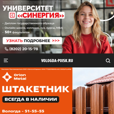
VOLOGDA-POISK.RU