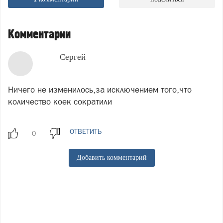
Комментарии
Сергей
Ничего не изменилось,за исключением того,что
количество коек сократили
ОТВЕТИТЬ
Добавить комментарий