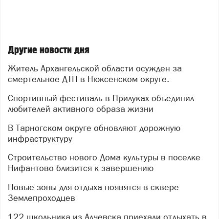
Другие новости дня
Житель Архангельской области осужден за
смертельное ДТП в Нюксенском округе.
Спортивный фестиваль в Прилуках объединил
любителей активного образа жизни
В Тарногском округе обновляют дорожную
инфраструктуру
Строительство нового Дома культуры в поселке
Нифантово близится к завершению
Новые зоны для отдыха появятся в сквере
Землепроходцев
122 школьника из Алчевска приехали отдыхать в