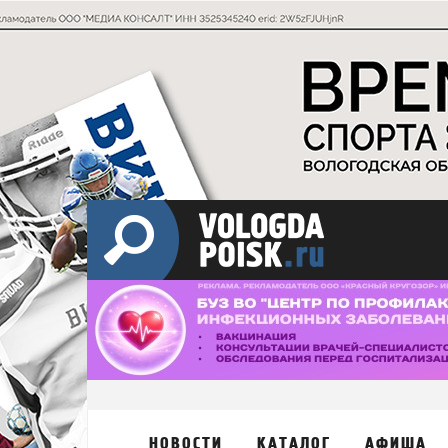
НОВОСТИ
КАТАЛОГ
АФИША