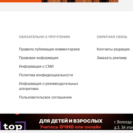
ОБЯЗАТЕЛЬНО К ПРОЧТЕНИЮ
ОБРАТНАЯ СВЯЗЬ
Правила публикации комментариев
Контакты редакции
Правовая информация
Заказать рекламу
Информация о СМИ
Политика конфиденциальности
Информация о рекомендательных
алгоритмах
Пользовательское соглашение
Copyright ©
2016
- 2026
Рекламная группа «Медиа консалт»