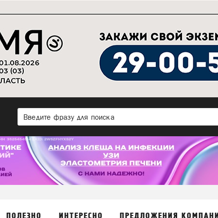
ПОЛЕЗНО
ИНТЕРЕСНО
ПРЕДЛОЖЕНИЯ КОМПАН