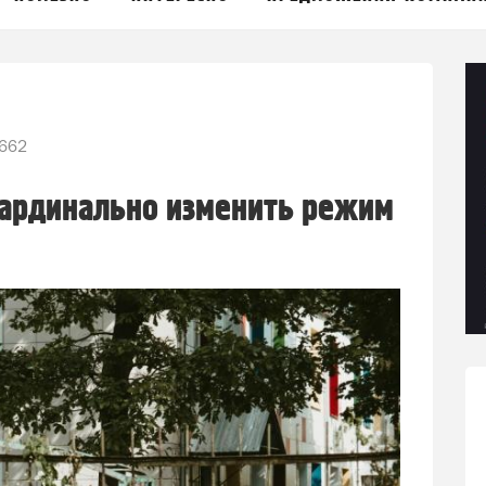
662
кардинально изменить режим