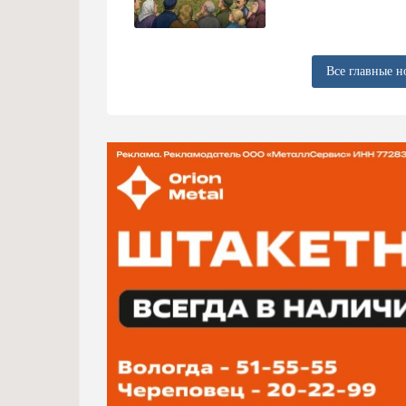
Все главные н