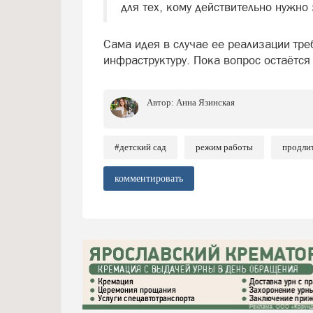
для тех, кому действительно нужно
Сама идея в случае ее реализации тре
инфраструктуру. Пока вопрос остаётся
Автор:
Анна Язинская
#детский сад
режим работы
продли
комментировать