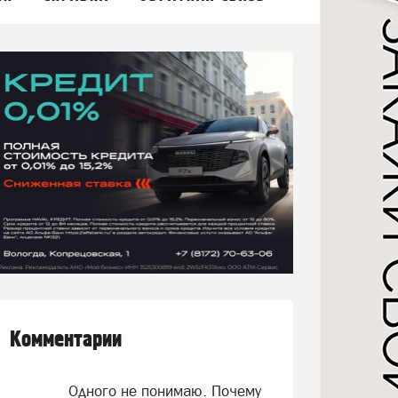
Комментарии
Одного не понимаю. Почему