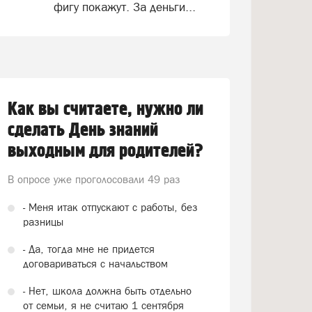
фигу покажут. За деньги...
Как вы считаете, нужно ли
сделать День знаний
выходным для родителей?
В опросе уже проголосовали
49 раз
- Меня итак отпускают с работы, без
разницы
- Да, тогда мне не придется
договариваться с начальством
- Нет, школа должна быть отдельно
от семьи, я не считаю 1 сентября