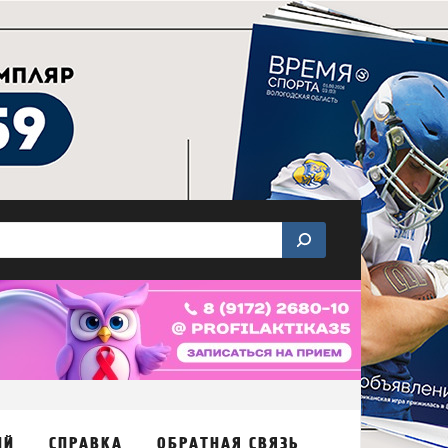
ИЙ
СПРАВКА
ОБРАТНАЯ СВЯЗЬ