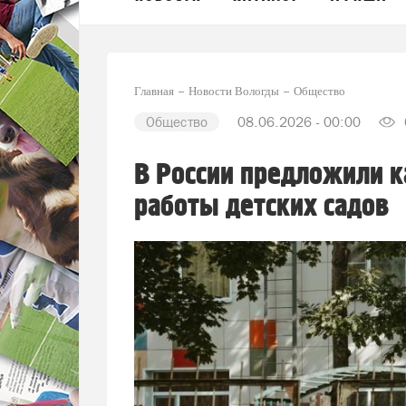
Главная
Новости Вологды
Общество
Общество
08.06.2026 - 00:00
В России предложили 
работы детских садов