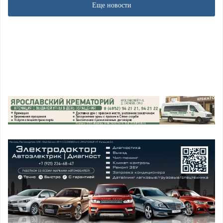
Еще новости