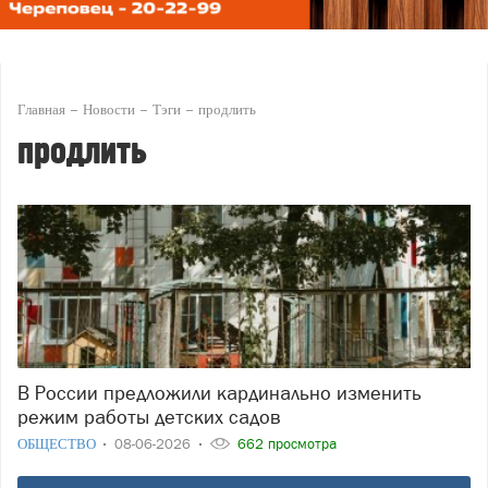
Главная
Новости
Тэги
продлить
продлить
В России предложили кардинально изменить
режим работы детских садов
ОБЩЕСТВО
08-06-2026
662 просмотра